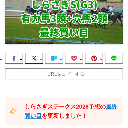
URLをコピーする
しらさぎステークス2026予想の
最終
買い目
を更新しました！