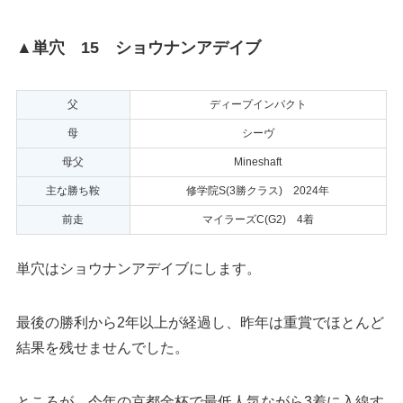
▲単穴 15 ショウナンアデイブ
父
ディープインパクト
母
シーヴ
母父
Mineshaft
主な勝ち鞍
修学院S(3勝クラス) 2024年
前走
マイラーズC(G2) 4着
単穴はショウナンアデイブにします。
最後の勝利から2年以上が経過し、昨年は重賞でほとんど
結果を残せませんでした。
ところが、今年の京都金杯で最低人気ながら3着に入線す