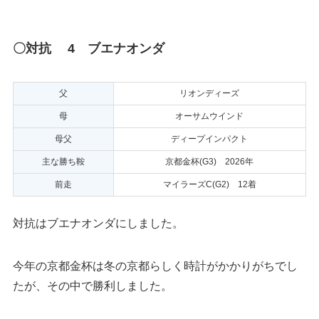
〇対抗 4 ブエナオンダ
父
リオンディーズ
母
オーサムウインド
母父
ディープインパクト
主な勝ち鞍
京都金杯(G3) 2026年
前走
マイラーズC(G2) 12着
対抗はブエナオンダにしました。
今年の京都金杯は冬の京都らしく時計がかかりがちでし
たが、その中で勝利しました。