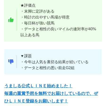
★評価点
・末脚に定評がある
・時計の出やすい馬場が得意
・毎日杯が強い競馬
・データと相性の良いマイルの連対率が40%
以上ある馬
▼課題
・今年は人気を裏切る結果が続いている
・データと相性の悪い前走G2組
うましる公式ＬＩＮＥ始めました！
毎週の重賞予想を無料でお届けしているので、ぜ
ひＬＩＮＥ登録をお願いします！