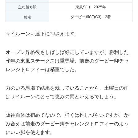
主な勝ち鞍
東風S(L) 2025年
前走
ダービー卿CT(G3) 2着
サイルーンも連下に押さえます。
オープン昇格後もしばしば好走していますが、勝利した
昨年の東風ステークスは重馬場、前走のダービー卿チャ
レンジトロフィーは稍重でした。
力のいる馬場で結果を残していることから、土曜日の雨
はサイルーンにとって恵みの雨といえるでしょう。
阪神自体は初めてなので、強くは推しづらいですが、か
み合えば前走のダービー卿チャレンジトロフィーのよう
にいい脚を使えます。