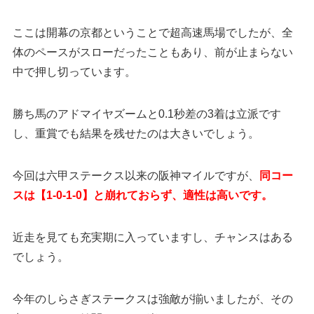
ここは開幕の京都ということで超高速馬場でしたが、全
体のペースがスローだったこともあり、前が止まらない
中で押し切っています。
勝ち馬のアドマイヤズームと0.1秒差の3着は立派です
し、重賞でも結果を残せたのは大きいでしょう。
今回は六甲ステークス以来の阪神マイルですが、
同コー
スは【1-0-1-0】と崩れておらず、適性は高いです。
近走を見ても充実期に入っていますし、チャンスはある
でしょう。
今年のしらさぎステークスは強敵が揃いましたが、その