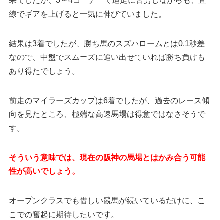
果でしたが、3～4コーナーで追走に苦労しながらも、直
線でギアを上げると一気に伸びていました。
結果は3着でしたが、勝ち馬のスズハロームとは0.1秒差
なので、中盤でスムーズに追い出せていれば勝ち負けも
あり得たでしょう。
前走のマイラーズカップは6着でしたが、過去のレース傾
向を見たところ、極端な高速馬場は得意ではなさそうで
す。
そういう意味では、現在の阪神の馬場とはかみ合う可能
性が高いでしょう。
オープンクラスでも惜しい競馬が続いているだけに、こ
こでの奮起に期待したいです。