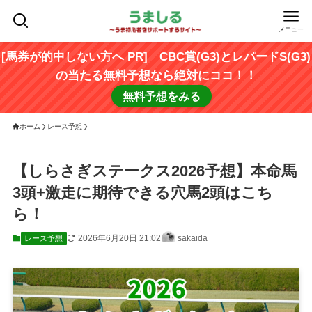
メニュー
[馬券が的中しない方へ PR] CBC賞(G3)とレパードS(G3)
の当たる無料予想なら絶対にココ！！
無料予想をみる
ホーム
レース予想
【しらさぎステークス2026予想】本命馬
3頭+激走に期待できる穴馬2頭はこち
ら！
2026年6月20日 21:02
sakaida
レース予想