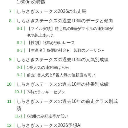
1,600mの特徴
しらさぎステークス2026の出走馬
しらさぎステークスの過去10年のデータと傾向
【マイル実績】勝ち馬の9頭がマイルの連対率が
40%以上あった
【性別】牝馬が強いレース
【生産者】好調の社台F、苦戦のノーザンF
しらさぎステークスの過去10年の人気別成績
1番人気の連対率は70%
前走1番人気と5番人気の信頼度も高い
しらさぎステークスの過去10年の枠番別成績
7枠はラッキーセブン
しらさぎステークスの過去10年の前走クラス別成
績
G2組のみ好走率が低い
しらさぎステークス2026予想AI