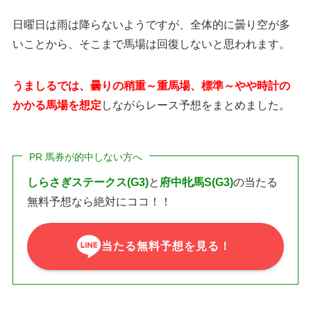
日曜日は雨は降らないようですが、全体的に曇り空が多
いことから、そこまで馬場は回復しないと思われます。
うましるでは、曇りの稍重～重馬場、標準～やや時計の
かかる馬場を想定
しながらレース予想をまとめました。
PR 馬券が的中しない方へ
しらさぎステークス(G3)
と
府中牝馬S(G3)
の当たる
無料予想なら絶対にココ！！
当たる無料予想を見る！