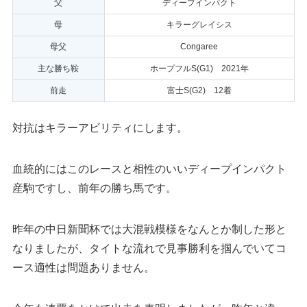
父
ディープインパクト
母
キラーグレイシス
母父
Congaree
主な勝ち鞍
ホープフルS(G1) 2021年
前走
富士S(G2) 12着
対抗はキラーアビリティにします。
血統的にはこのレースと相性のいいディープインパクト
産駒ですし、前年の勝ち馬です。
昨年の中日新聞杯では大混戦模様をなんとか制した形と
なりましたが、タイトな流れで見事勝利を掴んでいてコ
ース適性は問題ありません。