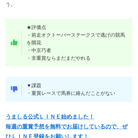
う。
★評価点
・前走オクトーバーステークスで逃げの競馬
を開花
・中京巧者
・非重賞ならまだまだやれる
▼課題
・重賞レースで馬券に絡んだことがない
うましる公式ＬＩＮＥ始めました！
毎週の重賞予想を無料でお届けしているので、ぜ
ひＬＩＮＥ登録をお願いします！