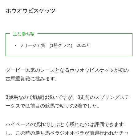
ホウオウビスケッツ
主な勝ち鞍
フリージア賞 (1勝クラス) 2023年
ダービー以来のレースとなるホウオウビスケッツが初の
古馬重賞戦に挑みます。
3歳馬なので戦績は浅いですが、3走前のスプリングステ
ークスでは前目の競馬で粘りの2着でした。
ハイペースの流れでしぶとく残れたのは評価できます
し、この時の勝ち馬ベラジオオペラが前週行われたチャ