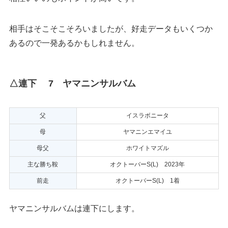
相手はそこそこそろいましたが、好走データもいくつか
あるので一発あるかもしれません。
△連下 7 ヤマニンサルバム
父
イスラボニータ
母
ヤマニンエマイユ
母父
ホワイトマズル
主な勝ち鞍
オクトーバーS(L) 2023年
前走
オクトーバーS(L) 1着
ヤマニンサルバムは連下にします。