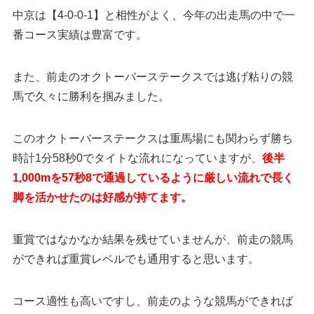
中京は【4-0-0-1】と相性がよく、今年の出走馬の中で一
番コース実績は豊富です。
また、前走のオクトーバーステークスでは逃げ粘りの競
馬で久々に勝利を掴みました。
このオクトーバーステークスは重馬場にも関わらず勝ち
時計1分58秒0でタイトな流れになっていますが、
後半
1,000mを57秒8で通過しているように厳しい流れで長く
脚を活かせたのは好感が持てます。
重賞ではなかなか結果を残せていませんが、前走の競馬
ができれば重賞レベルでも通用すると思います。
コース適性も高いですし、前走のような競馬ができれば