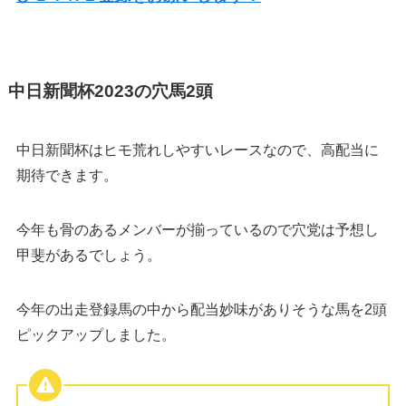
中日新聞杯2023の穴馬2頭
中日新聞杯はヒモ荒れしやすいレースなので、高配当に
期待できます。
今年も骨のあるメンバーが揃っているので穴党は予想し
甲斐があるでしょう。
今年の出走登録馬の中から配当妙味がありそうな馬を2頭
ピックアップしました。