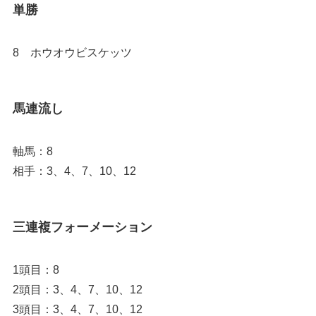
単勝
8 ホウオウビスケッツ
馬連流し
軸馬：8
相手：3、4、7、10、12
三連複フォーメーション
1頭目：8
2頭目：3、4、7、10、12
3頭目：3、4、7、10、12