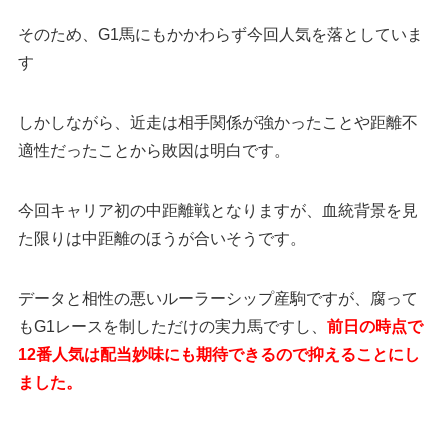
そのため、G1馬にもかかわらず今回人気を落としていま
す
しかしながら、近走は相手関係が強かったことや距離不
適性だったことから敗因は明白です。
今回キャリア初の中距離戦となりますが、血統背景を見
た限りは中距離のほうが合いそうです。
データと相性の悪いルーラーシップ産駒ですが、腐って
もG1レースを制しただけの実力馬ですし、
前日の時点で
12番人気は配当妙味にも期待できるので抑えることにし
ました。