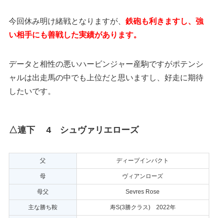
今回休み明け緒戦となりますが、
鉄砲も利きますし、強
い相手にも善戦した実績があります。
データと相性の悪いハービンジャー産駒ですがポテンシ
ャルは出走馬の中でも上位だと思いますし、好走に期待
したいです。
△連下 4 シュヴァリエローズ
父
ディープインパクト
母
ヴィアンローズ
母父
Sevres Rose
主な勝ち鞍
寿S(3勝クラス) 2022年