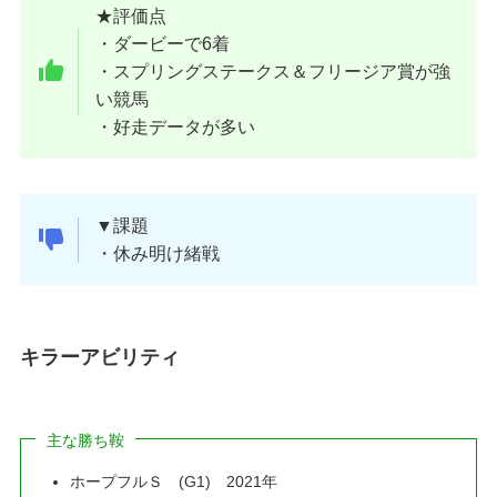
★評価点
・ダービーで6着
・スプリングステークス＆フリージア賞が強
い競馬
・好走データが多い
▼課題
・休み明け緒戦
キラーアビリティ
主な勝ち鞍
ホープフルＳ (G1) 2021年