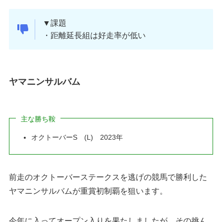
▼課題
・距離延長組は好走率が低い
ヤマニンサルバム
主な勝ち鞍
オクトーバーS (L) 2023年
前走のオクトーバーステークスを逃げの競馬で勝利した
ヤマニンサルバムが重賞初制覇を狙います。
今年に入ってオープン入りを果たしましたが、その挑ん