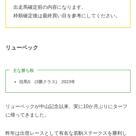
出走馬確定前の内容になります。
枠順確定後は最終買い目を参考にしてください。
リューベック
主な勝ち鞍
但馬S (3勝クラス) 2023年
リューベックが中山記念以来、実に10か月ぶりにターフ
に帰ってきました。
昨年は出世レースとして有名な若駒ステークスを勝利し