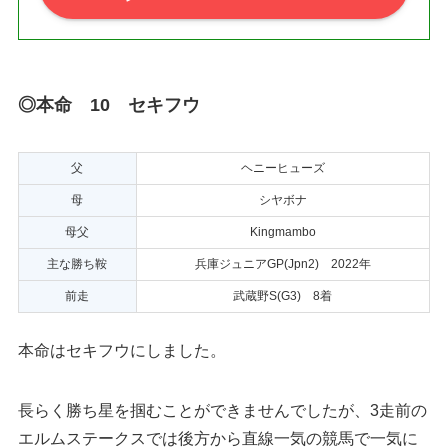
◎本命 10 セキフウ
父
ヘニーヒューズ
母
シヤボナ
母父
Kingmambo
主な勝ち鞍
兵庫ジュニアGP(Jpn2) 2022年
前走
武蔵野S(G3) 8着
本命はセキフウにしました。
長らく勝ち星を掴むことができませんでしたが、3走前の
エルムステークスでは後方から直線一気の競馬で一気に