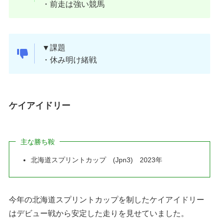
・前走は強い競馬
▼課題
・休み明け緒戦
ケイアイドリー
主な勝ち鞍
北海道スプリントカップ (Jpn3) 2023年
今年の北海道スプリントカップを制したケイアイドリー
はデビュー戦から安定した走りを見せていました。