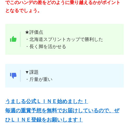
でこのハンデの差をどのように乗り越えるかがポイント
となるでしょう。
★評価点
・北海道スプリントカップで勝利した
・長く脚を活かせる
▼課題
・斤量が重い
うましる公式ＬＩＮＥ始めました！
毎週の重賞予想を無料でお届けしているので、ぜ
ひＬＩＮＥ登録をお願いします！