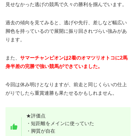
見せなかった逃げの競馬で久々の勝利を掴んでいます。
過去の傾向を見てみると、逃げや先行、差しなど幅広い
脚色を持っているので展開に振り回されづらい強みがあ
ります。
また、
サマーチャンピオンは2着のオマツリオトコに2馬
身半差の完勝で強い競馬ができていました。
今回は休み明けとなりますが、前走と同じくらいの仕上
がりでしたら重賞連勝も果たせるかもしれません。
★評価点
・短距離をメインに使っていた
・脚質が自在