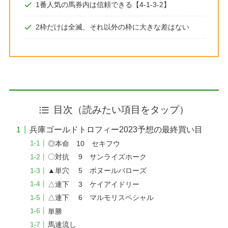
1番人気の馬券内は信頼できる【4-1-3-2】
2枠だけは全滅、それ以外の枠に大きな差はない
目次（読みたい項目をタップ）
兵庫ゴールドトロフィー2023予想の最終買い目
◎本命 10 セキフウ
〇対抗 9 サンライズホーク
▲単穴 5 ボヌールバローズ
△連下 3 ケイアイドリー
△連下 6 マルモリスペシャル
単勝
馬連流し