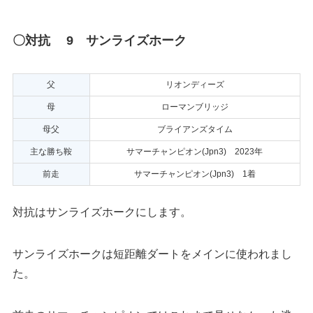
〇対抗 9 サンライズホーク
父
リオンディーズ
母
ローマンブリッジ
母父
ブライアンズタイム
主な勝ち鞍
サマーチャンピオン(Jpn3) 2023年
前走
サマーチャンピオン(Jpn3) 1着
対抗はサンライズホークにします。
サンライズホークは短距離ダートをメインに使われまし
た。