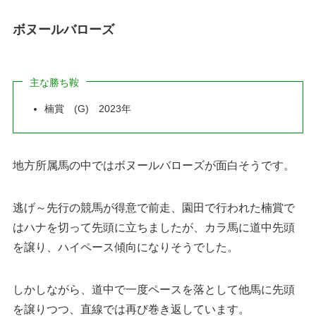
ボヌールバローズ
主な勝ち鞍
楠賞 (G) 2023年
地方所属馬の中ではボヌールバローズが面白そうです。
逃げ～先行の競馬が得意で前走、園田で行われた楠賞で
はハナを切って先頭に立ちましたが、カラ馬に道中先頭
を譲り、ハイペース傾向になりそうでした。
しかしながら、道中で一度ペースを落として他馬に先頭
を譲りつつ、直線では再び巻き返しています。