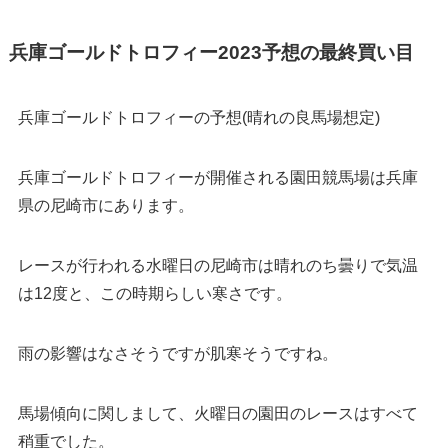
兵庫ゴールドトロフィー2023予想の最終買い目
兵庫ゴールドトロフィーの予想(晴れの良馬場想定)
兵庫ゴールドトロフィーが開催される園田競馬場は兵庫
県の尼崎市にあります。
レースが行われる水曜日の尼崎市は晴れのち曇りで気温
は12度と、この時期らしい寒さです。
雨の影響はなさそうですが肌寒そうですね。
馬場傾向に関しまして、火曜日の園田のレースはすべて
稍重でした。