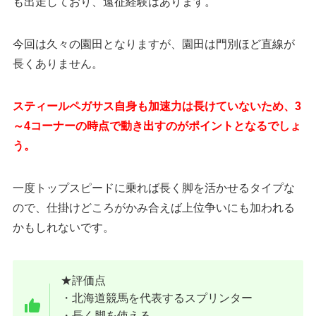
も出走しており、遠征経験はあります。
今回は久々の園田となりますが、園田は門別ほど直線が
長くありません。
スティールペガサス自身も加速力は長けていないため、3
～4コーナーの時点で動き出すのがポイントとなるでしょ
う。
一度トップスピードに乗れば長く脚を活かせるタイプな
ので、仕掛けどころがかみ合えば上位争いにも加われる
かもしれないです。
★評価点
・北海道競馬を代表するスプリンター
・長く脚を使える