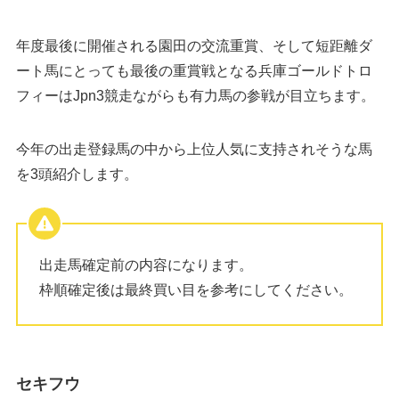
年度最後に開催される園田の交流重賞、そして短距離ダ
ート馬にとっても最後の重賞戦となる兵庫ゴールドトロ
フィーはJpn3競走ながらも有力馬の参戦が目立ちます。
今年の出走登録馬の中から上位人気に支持されそうな馬
を3頭紹介します。
出走馬確定前の内容になります。
枠順確定後は最終買い目を参考にしてください。
セキフウ