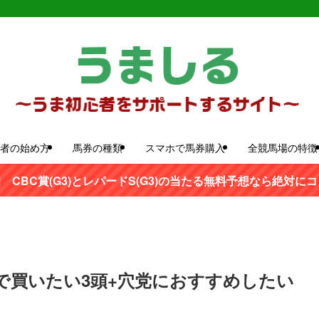
者の始め方
馬券の種類
スマホで馬券購入
全競馬場の特徴
] CBC賞(G3)とレパードS(G3)の当たる無料予想なら絶対に
命で買いたい3頭+穴党におすすめしたい