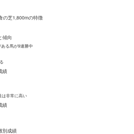
の芝1,800mの特徴
と傾向
がある馬が9連勝中
る
成績
性は非常に高い
成績
離別成績