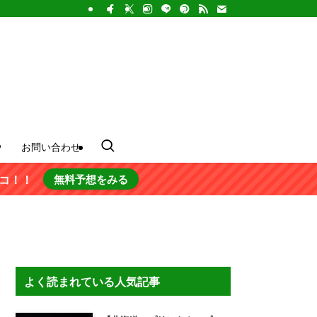
お問い合わせ
ココ！！
無料予想をみる
よく読まれている人気記事