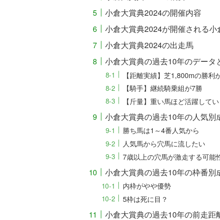
小倉大賞典2024の開催内容
小倉大賞典2024が開催される小倉
小倉大賞典2024の出走馬
小倉大賞典の過去10年のデータ
【距離実績】芝1,800mの勝利
【騎手】継続騎乗組が7勝
【斤量】重い馬ほど活躍してい
小倉大賞典の過去10年の人気別
勝ち馬は1～4番人気から
人気馬から穴馬に流したい
7歳以上の穴馬が激走する可能
小倉大賞典の過去10年の枠番別
内枠がやや優勢
5枠は死に目？
小倉大賞典の過去10年の前走距