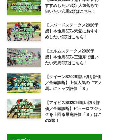
すすめしたい3頭+人気落ちで
狙いたい穴馬2頭はこちら！
【レパードステークス2026予
想】本命馬3頭+穴党におすす
めしたい2頭はこちら！
【エルムステークス2026予
想】本命馬3頭+三連系で狙い
たい穴馬2頭はこちら！
【クイーンS2026追い切り評価
／全頭診断】上位人気の〝アノ
馬〟にトップ評価「Ｓ」
【アイビスSD2026追い切り評
価／全頭診断】ピューロマジッ
クを上回る最高評価「Ｓ」はこ
の2頭！