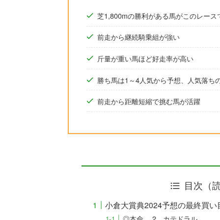
芝1,800mの勝利がある馬がこのレー
前走から継続騎乗組が強い
斤量が重い馬ほど好走率が高い
勝ち馬は1～4人気から予想、人気落ち
前走から距離短縮で挑む馬が活躍
目次（
小倉大賞典2024予想の最終買い
◎本命 2 カテドラル