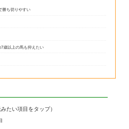
スで勝ち切りやすい
の7歳以上の馬も抑えたい
読みたい項目をタップ）
目