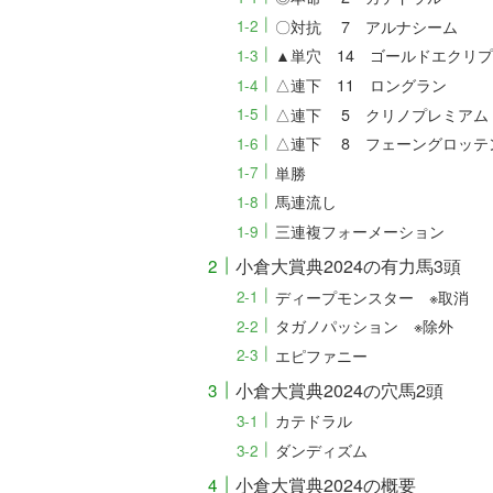
〇対抗 7 アルナシーム
▲単穴 14 ゴールドエクリ
△連下 11 ロングラン
△連下 5 クリノプレミアム
△連下 8 フェーングロッテ
単勝
馬連流し
三連複フォーメーション
小倉大賞典2024の有力馬3頭
ディープモンスター ※取消
タガノパッション ※除外
エピファニー
小倉大賞典2024の穴馬2頭
カテドラル
ダンディズム
小倉大賞典2024の概要