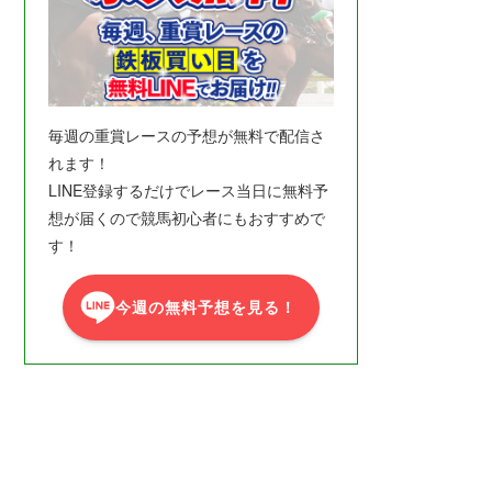
毎週の重賞レースの予想が無料で配信さ
れます！
LINE登録するだけでレース当日に無料予
想が届くので競馬初心者にもおすすめで
す！
今週の無料予想を見る！