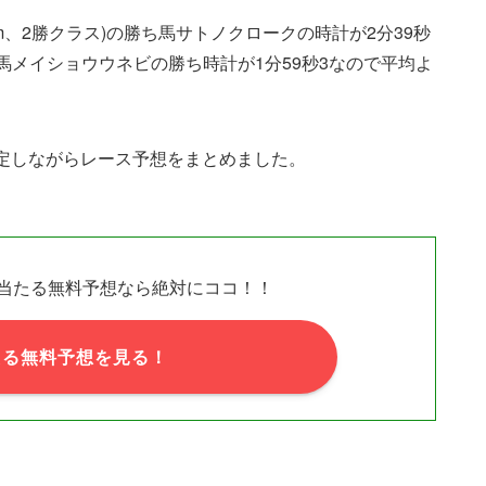
0m、2勝クラス)の勝ち馬サトノクロークの時計が2分39秒
勝ち馬メイショウウネビの勝ち時計が1分59秒3なので平均よ
定しながらレース予想をまとめました。
当たる無料予想なら絶対にココ！！
たる無料予想を見る！