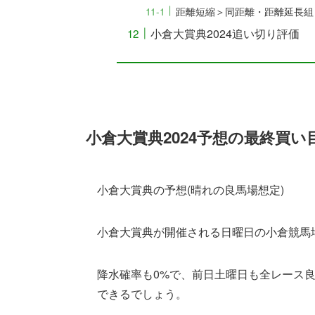
距離短縮＞同距離・距離延長組
小倉大賞典2024追い切り評価
小倉大賞典2024予想の最終買い
小倉大賞典の予想(晴れの良馬場想定)
小倉大賞典が開催される日曜日の小倉競馬
降水確率も0%で、前日土曜日も全レース
できるでしょう。