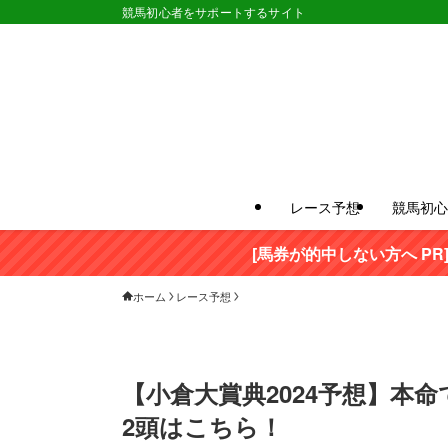
競馬初心者をサポートするサイト
レース予想
競馬初心
[馬券が的中しない方へ PR
ホーム
レース予想
【小倉大賞典2024予想】本
2頭はこちら！