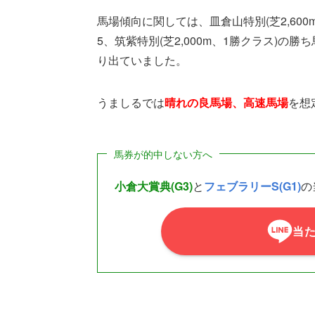
馬場傾向に関しては、皿倉山特別(芝2,60
5、筑紫特別(芝2,000m、1勝クラス)の
り出ていました。
うましるでは
晴れの良馬場、高速馬場
を想
馬券が的中しない方へ
小倉大賞典(G3)
と
フェブラリーS(G1)
の
当