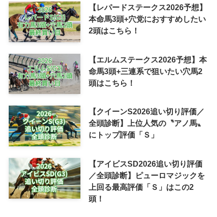
【レパードステークス2026予想】
本命馬3頭+穴党におすすめしたい
2頭はこちら！
【エルムステークス2026予想】本
命馬3頭+三連系で狙いたい穴馬2
頭はこちら！
【クイーンS2026追い切り評価／
全頭診断】上位人気の〝アノ馬〟
にトップ評価「Ｓ」
【アイビスSD2026追い切り評価
／全頭診断】ピューロマジックを
上回る最高評価「Ｓ」はこの2
頭！