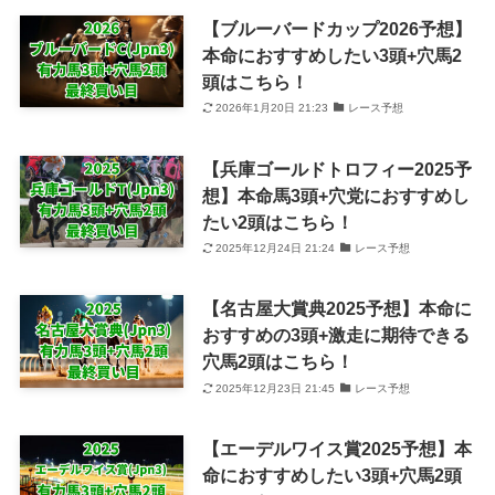
【ブルーバードカップ2026予想】
本命におすすめしたい3頭+穴馬2
頭はこちら！
2026年1月20日 21:23
レース予想
【兵庫ゴールドトロフィー2025予
想】本命馬3頭+穴党におすすめし
たい2頭はこちら！
2025年12月24日 21:24
レース予想
【名古屋大賞典2025予想】本命に
おすすめの3頭+激走に期待できる
穴馬2頭はこちら！
2025年12月23日 21:45
レース予想
【エーデルワイス賞2025予想】本
命におすすめしたい3頭+穴馬2頭