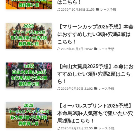
はこちら！
2025年10月29日 21:56
レース予想
【マリーンカップ2025予想】本命
におすすめしたい3頭+穴馬2頭は
こちら！
2025年10月1日 20:42
レース予想
【白山大賞典2025予想】本命にお
すすめしたい3頭+穴馬2頭はこち
ら！
2025年9月29日 21:02
レース予想
【オーバルスプリント2025予想】
本命馬3頭+人気落ちで狙いたい穴
馬2頭はこちら！
2025年9月22日 22:55
レース予想