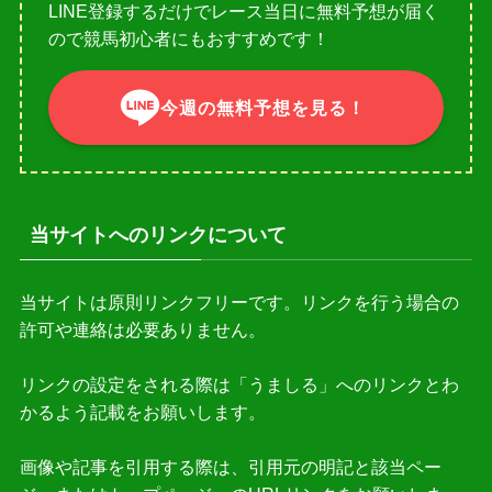
LINE登録するだけでレース当日に無料予想が届く
ので競馬初心者にもおすすめです！
今週の無料予想を見る！
当サイトへのリンクについて
当サイトは原則リンクフリーです。リンクを行う場合の
許可や連絡は必要ありません。
リンクの設定をされる際は「うましる」へのリンクとわ
かるよう記載をお願いします。
画像や記事を引用する際は、引用元の明記と該当ペー