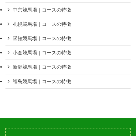
中京競馬場｜コースの特徴
札幌競馬場｜コースの特徴
函館競馬場｜コースの特徴
小倉競馬場｜コースの特徴
新潟競馬場｜コースの特徴
福島競馬場｜コースの特徴