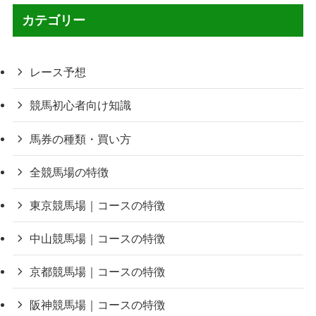
カテゴリー
レース予想
競馬初心者向け知識
馬券の種類・買い方
全競馬場の特徴
東京競馬場｜コースの特徴
中山競馬場｜コースの特徴
京都競馬場｜コースの特徴
阪神競馬場｜コースの特徴