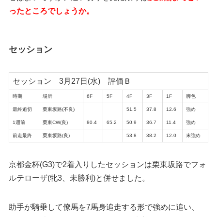
ったところでしょうか。
セッション
セッション 3月27日(水) 評価Ｂ
時期
場所
6F
5F
4F
3F
1F
脚色
最終追切
栗東坂路(不良)
51.5
37.8
12.6
強め
1週前
栗東CW(良)
80.4
65.2
50.9
36.7
11.4
強め
前走最終
栗東坂路(良)
53.8
38.2
12.0
末強め
京都金杯(G3)で2着入りしたセッションは栗東坂路でフォ
ルテローザ(牝3、未勝利)と併せました。
助手が騎乗して僚馬を7馬身追走する形で強めに追い、