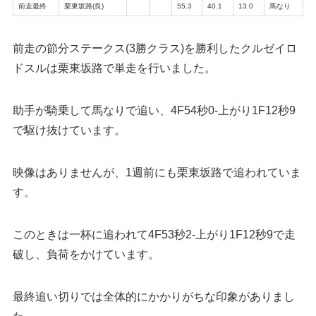
前走最終
栗東坂路(良)
55.3
40.1
13.0
馬なり
前走の節分ステークス(3勝クラス)を勝利したクルゼイロ
ドスルは栗東坂路で単走を行いました。
助手が騎乗して馬なりで追い、4F54秒0-上がり1F12秒9
で駆け抜けています。
映像はありませんが、1週前にも栗東坂路で追われていま
す。
このときは一杯に追われて4F53秒2-上がり1F12秒9で走
破し、負荷をかけています。
最終追い切りでは全体的にかかりがちな印象がありまし