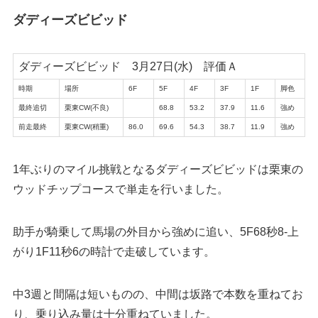
ダディーズビビッド
ダディーズビビッド 3月27日(水) 評価Ａ
時期
場所
6F
5F
4F
3F
1F
脚色
最終追切
栗東CW(不良)
68.8
53.2
37.9
11.6
強め
前走最終
栗東CW(稍重)
86.0
69.6
54.3
38.7
11.9
強め
1年ぶりのマイル挑戦となるダディーズビビッドは栗東の
ウッドチップコースで単走を行いました。
助手が騎乗して馬場の外目から強めに追い、5F68秒8-上
がり1F11秒6の時計で走破しています。
中3週と間隔は短いものの、中間は坂路で本数を重ねてお
り、乗り込み量は十分重ねていました。