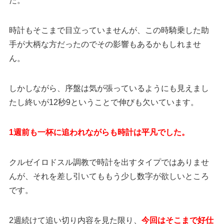
た。
時計もそこまで目立っていませんが、この時騎乗した助
手が大柄な方だったのでその影響もあるかもしれませ
ん。
しかしながら、序盤は気が張っているようにも見えまし
たし終いが12秒9ということで伸びも欠いています。
1週前も一杯に追われながらも時計は平凡でした。
クルゼイロドスル調教で時計を出すタイプではありませ
んが、それを差し引いてももう少し数字が欲しいところ
です。
2週続けて追い切り内容を見た限り、
今回はそこまで好仕