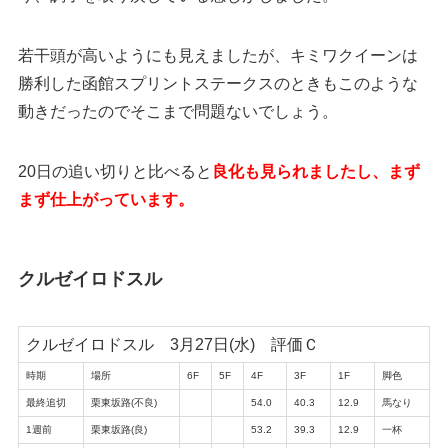
若干頭が高いようにも見えましたが、キミワクイーンは
勝利した函館スプリントステークスのときもこのような
動きだったのでそこまで問題ないでしょう。
20日の追い切りと比べると
良化も見られましたし、まず
まず仕上がっています。
クルゼイロドスル
クルゼイロドスル 3月27日(水) 評価Ｃ
時期
場所
6F
5F
4F
3F
1F
脚色
最終追切
栗東坂路(不良)
54.0
40.3
12.9
馬なり
1週前
栗東坂路(良)
53.2
39.3
12.9
一杯