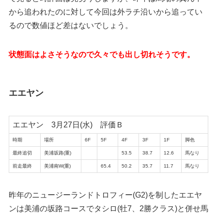
から追われたのに対して今回は外ラチ沿いから追ってい
るので数値ほど差はないでしょう。
状態面はよさそうなので久々でも出し切れそうです。
エエヤン
エエヤン 3月27日(水) 評価Ｂ
時期
場所
6F
5F
4F
3F
1F
脚色
最終追切
美浦坂路(重)
53.5
38.7
12.6
馬なり
前走最終
美浦南W(重)
65.4
50.2
35.7
11.7
馬なり
昨年のニュージーランドトロフィー(G2)を制したエエヤ
ンは美浦の坂路コースでタシロ(牡7、2勝クラス)と併せ馬