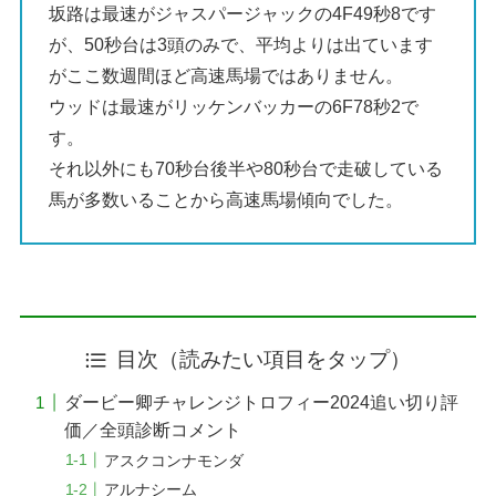
坂路は最速がジャスパージャックの4F49秒8です
が、50秒台は3頭のみで、平均よりは出ています
がここ数週間ほど高速馬場ではありません。
ウッドは最速がリッケンバッカーの6F78秒2で
す。
それ以外にも70秒台後半や80秒台で走破している
馬が多数いることから高速馬場傾向でした。
目次（読みたい項目をタップ）
ダービー卿チャレンジトロフィー2024追い切り評
価／全頭診断コメント
アスクコンナモンダ
アルナシーム