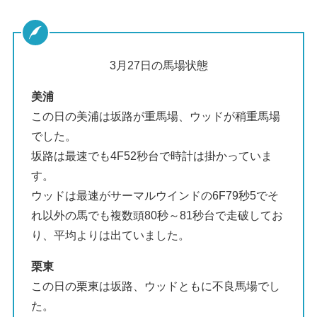
3月27日の馬場状態
美浦
この日の美浦は坂路が重馬場、ウッドが稍重馬場
でした。
坂路は最速でも4F52秒台で時計は掛かっていま
す。
ウッドは最速がサーマルウインドの6F79秒5でそ
れ以外の馬でも複数頭80秒～81秒台で走破してお
り、平均よりは出ていました。
栗東
この日の栗東は坂路、ウッドともに不良馬場でし
た。