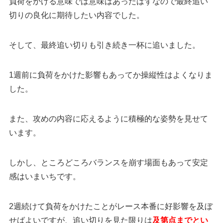
負荷をかける意味では意味はあったはずなので最終追い
切りの良化に期待したい内容でした。
そして、最終追い切りも引き続き一杯に追いました。
1週前に負荷をかけた影響もあってか操縦性はよくなりま
した。
また、攻めの内容に応えるように積極的な姿勢を見せて
います。
しかし、ところどころバランスを崩す場面もあって安定
感はいまいちです。
2週続けて負荷をかけたことがレース本番に好影響を及ぼ
せばよいですが、追い切りを見た限りは
及第点までとい