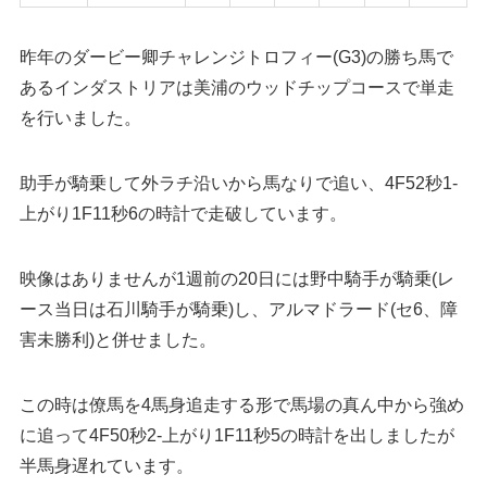
昨年のダービー卿チャレンジトロフィー(G3)の勝ち馬で
あるインダストリアは美浦のウッドチップコースで単走
を行いました。
助手が騎乗して外ラチ沿いから馬なりで追い、4F52秒1-
上がり1F11秒6の時計で走破しています。
映像はありませんが1週前の20日には野中騎手が騎乗(レ
ース当日は石川騎手が騎乗)し、アルマドラード(セ6、障
害未勝利)と併せました。
この時は僚馬を4馬身追走する形で馬場の真ん中から強め
に追って4F50秒2-上がり1F11秒5の時計を出しましたが
半馬身遅れています。