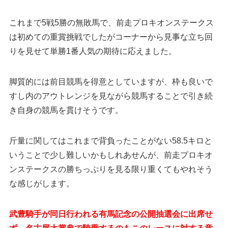
これまで5戦5勝の無敗馬で、前走プロキオンステークス
は初めての重賞挑戦でしたがコーナーから見事な立ち回
りを見せて単勝1番人気の期待に応えました。
脚質的には前目競馬を得意としていますが、枠も良いで
すし内のアウトレンジを見ながら競馬することで引き続
き自身の競馬を貫けそうです。
斤量に関してはこれまで背負ったことがない58.5キロと
いうことで少し難しいかもしれあせんが、前走プロキオ
ンステークスの勝ちっぷりを見る限り重くてもやれそう
な感じがします。
武豊騎手が同日行われる有馬記念の公開抽選会に出席せ