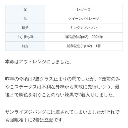
父
レガーロ
母
クイーンパイレーツ
母父
キングカメハメハ
主な勝ち鞍
浦和記念(Jpn2) 2024年
前走
浦和記念(Jｐn2) 1着
本命はアウトレンジにしました。
昨年の今頃は2勝クラス止まりの馬でしたが、2走前のみ
やこステークスは不利な外枠から果敢に先行しつつ、最
後まで脚色を削ぐことのない競馬で2着入りしました。
サンライズジパングには差されてしまいましたがそれで
も強敵相手に2着は立派です。