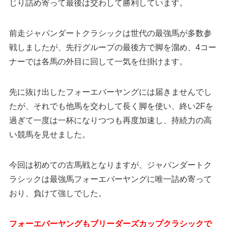
じり詰め寄って最後は交わして勝利しています。
前走ジャパンダートクラシックは世代の最強馬が多数参
戦しましたが、先行グループの最後方で脚を溜め、4コー
ナーでは各馬の外目に回して一気を仕掛けます。
先に抜け出したフォーエバーヤングには届きませんでし
たが、それでも他馬を交わして長く脚を使い、終い2Fを
過ぎて一度は一杯になりつつも再度加速し、持続力の高
い競馬を見せました。
今回は初めての古馬戦となりますが、ジャパンダートク
ラシックは最強馬フォーエバーヤングに唯一詰め寄って
おり、負けて強しでした。
フォーエバーヤングもブリーダーズカップクラシックで