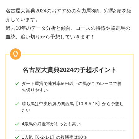
名古屋大賞典2024のおすすめの有力馬3頭、穴馬2頭を紹
介しています。
過去10年のデータ分析と傾向、コースの特徴や競走馬の
血統、追い切りから予想していきます！
名古屋大賞典2024の予想ポイント
ダート重賞で連対率50%以上の馬がこのレースで勝
ち切りやすい
勝ち馬は中央所属の関西馬【10-8-5-15】から予想し
たい
4歳馬の好走率がもっとも高い
1人気【6-2-1-1】の複勝率は90％