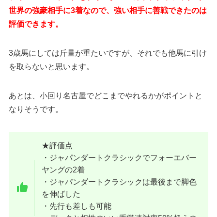
世界の強豪相手に3着なので、強い相手に善戦できたのは
評価できます。
3歳馬にしては斤量が重たいですが、それでも他馬に引け
を取らないと思います。
あとは、小回り名古屋でどこまでやれるかがポイントと
なりそうです。
★評価点
・ジャパンダートクラシックでフォーエバー
ヤングの2着
・ジャパンダートクラシックは最後まで脚色
を伸ばした
・先行も差しも可能