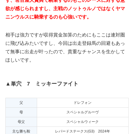
ず、名古屋大賞典で騎乗するのもこのレースに対する意
欲が感じられますし、主戦のノットゥルノではなくヤマ
ニンウルスに騎乗するのも心強いです。
相手は強力ですが収得賞金加算のためにもここは連対圏
に飛び込みたいですし、今回は出走登録馬の回避もあっ
て無事に出走が叶ったので、貴重なチャンスを生かして
ほしいです。
▲単穴 7 ミッキーファイト
父
ドレフォン
母
スペシャルグルーヴ
母父
スペシャルウィーク
主な勝ち鞍
レパードステークス(G3) 2024年