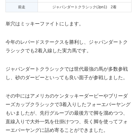
前走
ジャパンダートクラシック(Jpn1) 2着
単穴はミッキーファイトにします。
今年のレパードステークスを勝利し、ジャパンダートク
ラシックでも2着入線した実力馬です。
ジャパンダートクラシックでは世代最強の馬が多数参戦
し、砂のダービーといっても良い面子が参戦しました。
その中にはアメリカのケンタッキーダービーやブリーダ
ーズカップクラシックで3着入りしたフォーエバーヤング
もいましたが、先行グループの最後方で脚を溜めつつ、
直線入りで大外一気を仕掛けつつ、長く脚を使ってフォ
ーエバーヤングに詰め寄ることができました。