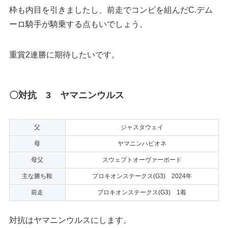
枠も内目を引きましたし、前走でコンビを組んだC.デム
ーロ騎手が騎乗する点もいでしょう。
重賞2連勝に期待したいです。
〇対抗 3 ヤマニンウルス
父
ジャスタウェイ
母
ヤマニンハピオネ
母父
スウェプトオーヴァーボード
主な勝ち鞍
プロキオンステークス(G3) 2024年
前走
プロキオンステークス(G3) 1着
対抗はヤマニンウルスにします。