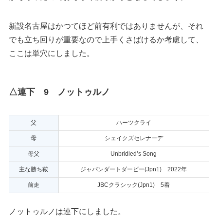
新設名古屋はかつてほど前有利ではありませんが、それ
でも立ち回りが重要なので上手くさばけるか考慮して、
ここは単穴にしました。
△連下 9 ノットゥルノ
父
ハーツクライ
母
シェイクズセレナーデ
母父
Unbridled’s Song
主な勝ち鞍
ジャパンダートダービー(Jpn1) 2022年
前走
JBCクラシック(Jpn1) 5着
ノットゥルノは連下にしました。