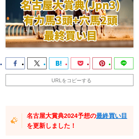
URLをコピーする
名古屋大賞典2024予想の
最終買い目
を更新しました！