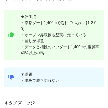
★評価点
・京都ダート1,400mで崩れていない【1-2-0-
0】
・オープン昇級後も堅実に走っている
・差しが得意
・データと相性のいいダート1,400mの複勝率
40%以上の馬
▼課題
・現級で勝ち切れない
キタノズエッジ