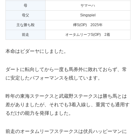
母
サマーハ
母父
Singspiel
主な勝ち鞍
欅S(OP) 2025年
前走
オータムリーフS(OP) 2着
本命はビダーヤにしました。
ダートに転向してから一度も馬券外に敗れておらず、常
に安定したパフォーマンスを残しています。
昨年の東海ステークスと武蔵野ステークスは勝ち馬とは
差がありましたが、それでも3着入線し、重賞でも通用す
るだけの能力を発揮しました。
前走のオータムリーフステークスは伏兵ハッピーマンに