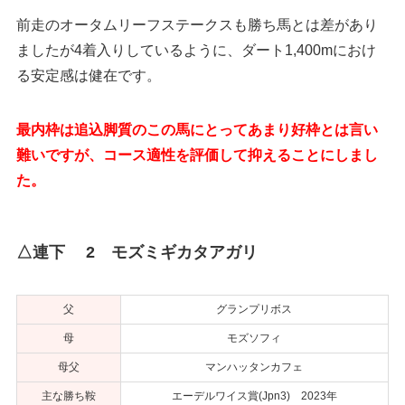
前走のオータムリーフステークスも勝ち馬とは差があり
ましたが4着入りしているように、ダート1,400mにおけ
る安定感は健在です。
最内枠は追込脚質のこの馬にとってあまり好枠とは言い
難いですが、コース適性を評価して抑えることにしまし
た。
△連下 2 モズミギカタアガリ
父
グランプリボス
母
モズソフィ
母父
マンハッタンカフェ
主な勝ち鞍
エーデルワイス賞(Jpn3) 2023年