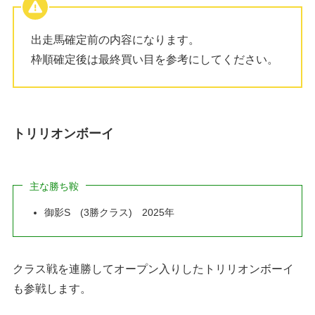
出走馬確定前の内容になります。
枠順確定後は最終買い目を参考にしてください。
トリリオンボーイ
主な勝ち鞍
御影S (3勝クラス) 2025年
クラス戦を連勝してオープン入りしたトリリオンボーイ
も参戦します。