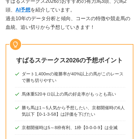
すばるステークス2026のおすすめの有力馬3頭、穴馬2
頭、
AI予想
を紹介しています。
過去10年のデータ分析と傾向、コースの特徴や競走馬の
血統、追い切りから予想していきます！
すばるステークス2026の予想ポイント
ダート1,400mの複勝率が40%以上の馬がこのレース
で勝ち切りやすい
馬体重520キロ以上の馬の好走率がもっとも高い
勝ち馬は1～5人気から予想したい、京都開催時の6人
気以下【0-1-3-58】は評価を下げたい
京都開催時は5～8枠有利、1枠【0-0-0-9】は全滅