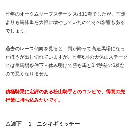
昨年のオータムリーフステークスは11着でしたが、前走
よりも馬体重を大幅に増やしていたのでその影響もある
でしょう。
過去のレース傾向を見ると、雨が降って高速馬場になっ
たほうが出し切れていますが、昨年6月の天保山ステーク
スは良馬場条件下＋休み明けで勝ち馬と0.4秒差の6着な
ので悪くなりません。
積極騎乗に定評のある松山騎手とのコンビで、得意の先
行策に持ち込みたいです。
△連下 1 ニシキギミッチー