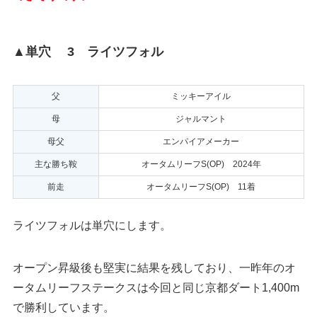
▲単穴 3 ライツフォル
父
ミッキーアイル
母
ジャルマント
母父
エンパイアメーカー
主な勝ち鞍
オータムリーフS(OP) 2024年
前走
オータムリーフS(OP) 11着
ライツフォルは単穴にします。
オープン昇級後も堅実に結果を残しており、一昨年のオ
ータムリーフステークスは今回と同じ京都ダート1,400m
で勝利しています。