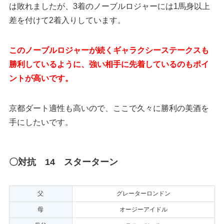
は敗れましたが、3着のノーブルロジャーには1馬身以上
差を付けて2着入りしています。
このノーブルロジャーが続くギャラクシーステークスも
勝利しているように、強い相手に先着しているのもポイ
ントが高いです。
京都ダート適性も高いので、ここで久々に勝利の美酒を
手にしたいです。
〇対抗 14 スターターン
父
グレーターロンドン
母
オージーアイドル