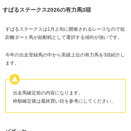
すばるステークス2026の有力馬3頭
すばるステークスは1月上旬に開催されるレースなので短
距離ダート馬が始動戦として選択する傾向が強いです。
今年の出走登録馬の中から実績上位の有力馬を3頭紹介し
ます。
出走馬確定前の内容になります。
枠順確定後は最終買い目を参考にしてください。