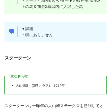
・データと相性のいいダートの複勝率40%以
上の馬＆前走3着以内に入線した馬
▼課題
・特にありません
スターターン
主な勝ち鞍
大山崎S (3勝クラス) 2024年
スターターンは一昨年の大山崎ステークスを勝利してオ