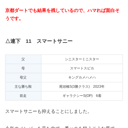
京都ダートでも結果を残しているので、ハマれば面白そ
うです。
△連下 11 スマートサニー
父
シニスターミニスター
母
スマートスピカ
母父
キングカメハメハ
主な勝ち鞍
尾頭橋S(3勝クラス) 2023年
前走
ギャラクシーS(OP) 6着
スマートサニーも抑えることにしました。