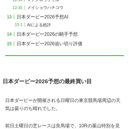
メイショウハチコウ
日本ダービー2026予想AI
AIによる総評
日本ダービー2026の騎手予想
日本ダービー2026追い切り評価
日本ダービー2026予想の最終買い目
日本ダービーが開催される日曜日の東京競馬場周辺の天
気は曇りのち晴れでした。
前日土曜日の芝レースは良馬場で、10Rの葉山特別を見