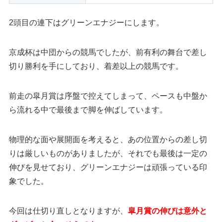
2頭目の連下はグリーンエナジーにします。
京成杯は中団からの競馬でしたが、前有利の舞台で差し
切り勝利を手にしており、着差以上の競馬です。
前走の皐月賞は序盤で控えてしまって、ペースも中盤か
ら流れる中で最後まで脚を伸ばしています。
物理的な面や展開面を考えると、あの位置からの差し切
りは厳しいものがありましたが、それでも最後は一定の
伸びを見せており、グリーンエナジーは頑張っている印
象でした。
今回は仕切り直しとなりますが、
皐月賞の伸びは意外と