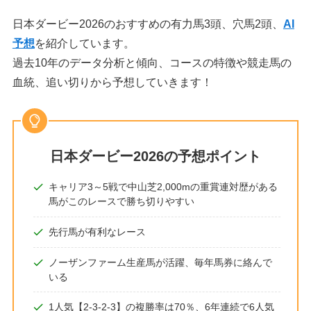
日本ダービー2026のおすすめの有力馬3頭、穴馬2頭、
AI
予想
を紹介しています。
過去10年のデータ分析と傾向、コースの特徴や競走馬の
血統、追い切りから予想していきます！
日本ダービー2026の予想ポイント
キャリア3～5戦で中山芝2,000mの重賞連対歴がある
馬がこのレースで勝ち切りやすい
先行馬が有利なレース
ノーザンファーム生産馬が活躍、毎年馬券に絡んで
いる
1人気【2-3-2-3】の複勝率は70％、6年連続で6人気