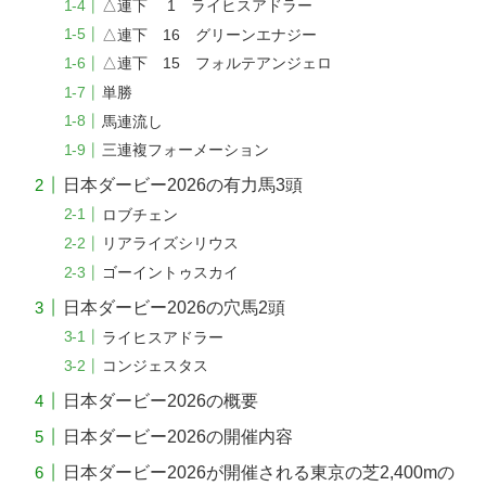
△連下 1 ライヒスアドラー
△連下 16 グリーンエナジー
△連下 15 フォルテアンジェロ
単勝
馬連流し
三連複フォーメーション
日本ダービー2026の有力馬3頭
ロブチェン
リアライズシリウス
ゴーイントゥスカイ
日本ダービー2026の穴馬2頭
ライヒスアドラー
コンジェスタス
日本ダービー2026の概要
日本ダービー2026の開催内容
日本ダービー2026が開催される東京の芝2,400mの