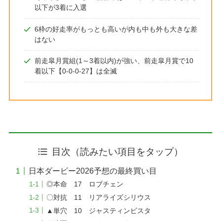
以下が3着に入選
6枠の好走率がもっとも高いが内も中も外も大きな差
はない
前走皐月賞組(1～3着以内)が強い、前走皐月賞で10
着以下【0-0-0-27】は全滅
目次（読みたい項目をタップ）
日本ダービー2026予想の最終買い目
◎本命 17 ロブチェン
〇対抗 11 リアライズシリウス
▲単穴 10 ジャスティンビスタ