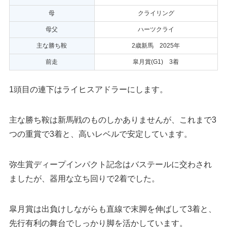
母
クライリング
母父
ハーツクライ
主な勝ち鞍
2歳新馬 2025年
前走
皐月賞(G1) 3着
1頭目の連下はライヒスアドラーにします。
主な勝ち鞍は新馬戦のものしかありませんが、これまで3
つの重賞で3着と、高いレベルで安定しています。
弥生賞ディープインパクト記念はバステールに交わされ
ましたが、器用な立ち回りで2着でした。
皐月賞は出負けしながらも直線で末脚を伸ばして3着と、
先行有利の舞台でしっかり脚を活かしています。