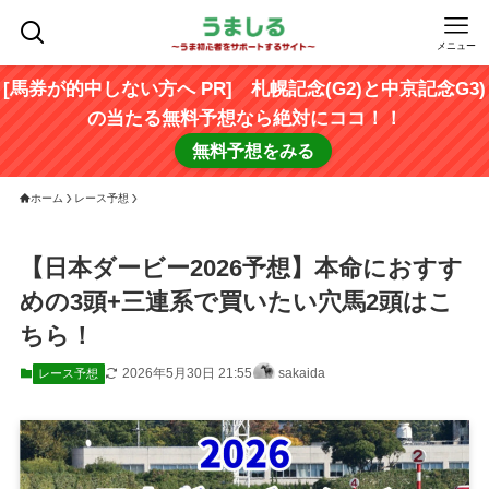
メニュー
[馬券が的中しない方へ PR] 札幌記念(G2)と中京記念G3)
の当たる無料予想なら絶対にココ！！
無料予想をみる
ホーム
レース予想
【日本ダービー2026予想】本命におすす
めの3頭+三連系で買いたい穴馬2頭はこ
ちら！
2026年5月30日 21:55
sakaida
レース予想