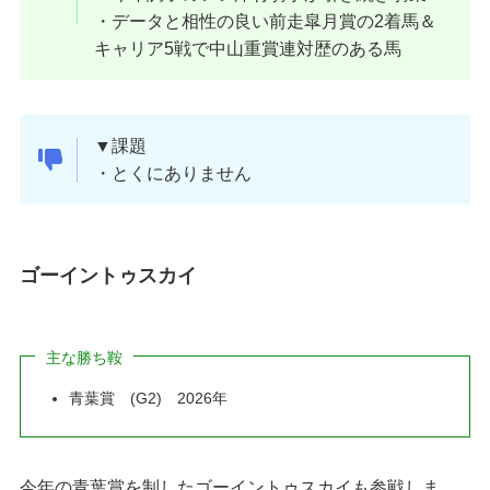
・データと相性の良い前走皐月賞の2着馬＆
キャリア5戦で中山重賞連対歴のある馬
▼課題
・とくにありません
ゴーイントゥスカイ
主な勝ち鞍
青葉賞 (G2) 2026年
今年の青葉賞を制したゴーイントゥスカイも参戦しま