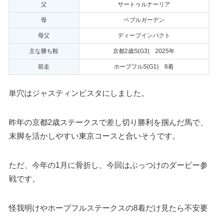
父
サートゥルナーリア
母
ペブルガーデン
母父
ディープインパクト
主な勝ち鞍
京都2歳S(G3) 2025年
前走
ホープフルS(G1) 8着
単穴はジャスティンビスタにしました。
昨年の京都2歳ステークスで差し切り勝利を掴んだ馬で、
末脚を活かしやすい東京コースと合いそうです。
ただ、今年の1月に骨折し、今回はぶっつけのダービー参
戦です。
怪我明けやホープフルステークスの8着だけ見たら不安要