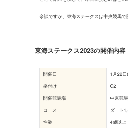
余談ですが、東海ステークスは中央競馬で
東海ステークス2023の開催内容
開催日
1月22日
格付け
G2
開催競馬場
中京競馬
コース
ダート1,
性齢
4歳以上