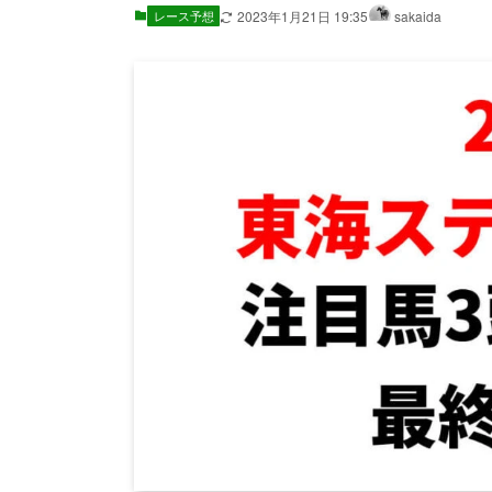
レース予想
2023年1月21日 19:35
sakaida