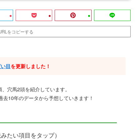
URLをコピーする
買い目
を更新しました！
3頭、穴馬2頭を紹介しています。
過去10年のデータから予想していきます！
読みたい項目をタップ）