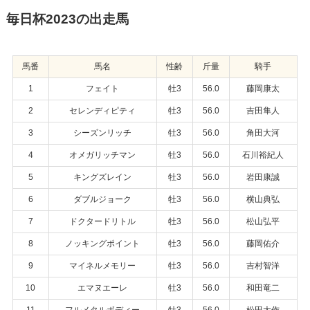
毎日杯2023の出走馬
馬番
馬名
性齢
斤量
騎手
1
フェイト
牡3
56.0
藤岡康太
2
セレンディピティ
牡3
56.0
吉田隼人
3
シーズンリッチ
牡3
56.0
角田大河
4
オメガリッチマン
牡3
56.0
石川裕紀人
5
キングズレイン
牡3
56.0
岩田康誠
6
ダブルジョーク
牡3
56.0
横山典弘
7
ドクタードリトル
牡3
56.0
松山弘平
8
ノッキングポイント
牡3
56.0
藤岡佑介
9
マイネルメモリー
牡3
56.0
吉村智洋
10
エマヌエーレ
牡3
56.0
和田竜二
11
フルメタルボディー
牡3
56.0
松田大作