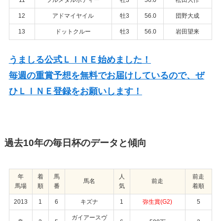
12
アドマイヤイル
牡3
56.0
団野大成
13
ドットクルー
牡3
56.0
岩田望来
うましる公式ＬＩＮＥ始めました！
毎週の重賞予想を無料でお届けしているので、ぜ
ひＬＩＮＥ登録をお願いします！
過去10年の毎日杯のデータと傾向
年
着
馬
人
前走
馬名
前走
馬場
順
番
気
着順
2013
1
6
キズナ
1
弥生賞(G2)
5
ガイアースヴ