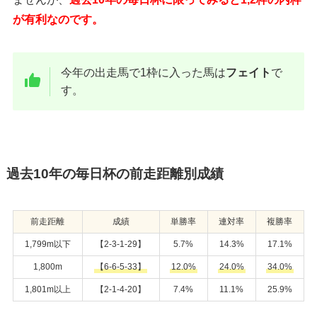
が有利なのです。
今年の出走馬で1枠に入った馬は
フェイト
で
す。
過去10年の毎日杯の前走距離別成績
前走距離
成績
単勝率
連対率
複勝率
1,799m以下
【2-3-1-29】
5.7%
14.3%
17.1%
1,800m
【6-6-5-33】
12.0%
24.0%
34.0%
1,801m以上
【2-1-4-20】
7.4%
11.1%
25.9%