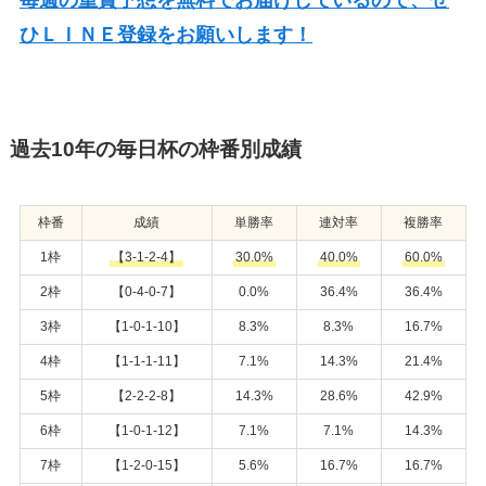
ひＬＩＮＥ登録をお願いします！
過去10年の毎日杯の枠番別成績
枠番
成績
単勝率
連対率
複勝率
1枠
【3-1-2-4】
30.0%
40.0%
60.0%
2枠
【0-4-0-7】
0.0%
36.4%
36.4%
3枠
【1-0-1-10】
8.3%
8.3%
16.7%
4枠
【1-1-1-11】
7.1%
14.3%
21.4%
5枠
【2-2-2-8】
14.3%
28.6%
42.9%
6枠
【1-0-1-12】
7.1%
7.1%
14.3%
7枠
【1-2-0-15】
5.6%
16.7%
16.7%