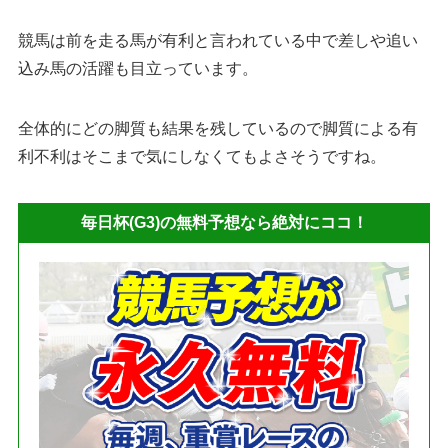
競馬は前を走る馬が有利と言われている中で差しや追い
込み馬の活躍も目立っています。
全体的にどの脚質も結果を残しているので脚質による有
利不利はそこまで気にしなくてもよさそうですね。
毎日杯(G3)の無料予想なら絶対にココ！