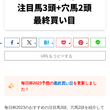
URLをコピーする
毎日杯2023予想の
最終買い目
を更新しまし
た！
毎日杯2023のおすすめの注目馬3頭、穴馬2頭を紹介して