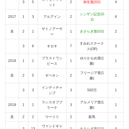
3
5
2
弥生賞(G2)
4
ット
シンザン記念(G
2017
1
3
アルアイン
2
6
3)
サトノアーサ
良
2
1
1
きさらぎ賞(G3)
2
ー
すみれステーク
3
6
キセキ
7
3
ス(OP)
ブラストワン
ゆりかもめ賞(1
2018
1
1
1
1
ピース
勝)
フリージア賞(1
良
2
5
ギベオン
2
1
勝)
インディチャ
3
3
3
500万
1
ンプ
ランスオブプ
アルメリア賞(1
2019
1
1
3
1
ラーナ
勝)
良
2
2
ウーリリ
2
新馬
1
ヴァンドギャ
3
13
1
きさらぎ賞(G3)
4