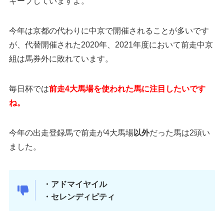
キープしていますよ。
今年は京都の代わりに中京で開催されることが多いです
が、代替開催された2020年、2021年度において前走中京
組は馬券外に敗れています。
毎日杯では
前走4大馬場を使われた馬に注目したいです
ね。
今年の出走登録馬で前走が4大馬場
以外
だった馬は2頭い
ました。
・アドマイヤイル
・セレンディピティ