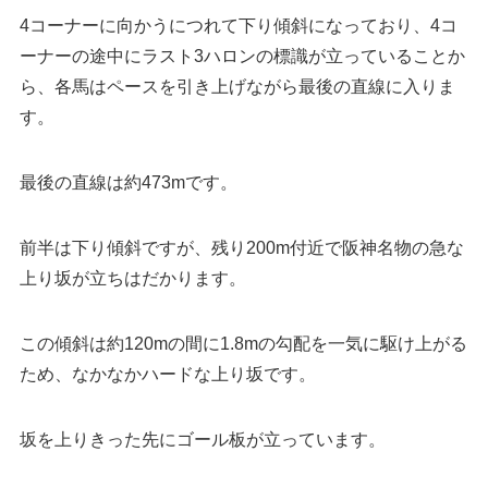
4コーナーに向かうにつれて下り傾斜になっており、4コ
ーナーの途中にラスト3ハロンの標識が立っていることか
ら、各馬はペースを引き上げながら最後の直線に入りま
す。
最後の直線は約473mです。
前半は下り傾斜ですが、残り200m付近で阪神名物の急な
上り坂が立ちはだかります。
この傾斜は約120mの間に1.8mの勾配を一気に駆け上がる
ため、なかなかハードな上り坂です。
坂を上りきった先にゴール板が立っています。