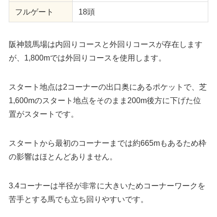
フルゲート
18頭
阪神競馬場は内回りコースと外回りコースが存在します
が、1,800mでは外回りコースを使用します。
スタート地点は2コーナーの出口奥にあるポケットで、芝
1,600mのスタート地点をそのまま200m後方に下げた位
置がスタートです。
スタートから最初のコーナーまでは約665mもあるため枠
の影響はほとんどありません。
3.4コーナーは半径が非常に大きいためコーナーワークを
苦手とする馬でも立ち回りやすいです。