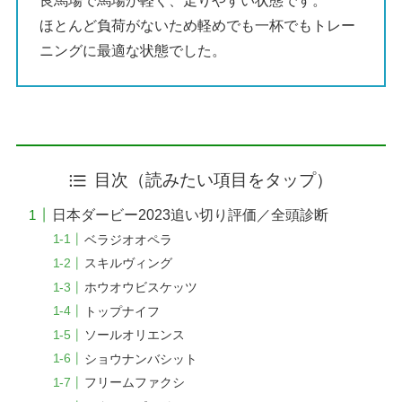
良馬場で馬場が軽く、走りやすい状態です。
ほとんど負荷がないため軽めでも一杯でもトレー
ニングに最適な状態でした。
目次（読みたい項目をタップ）
日本ダービー2023追い切り評価／全頭診断
ベラジオオペラ
スキルヴィング
ホウオウビスケッツ
トップナイフ
ソールオリエンス
ショウナンバシット
フリームファクシ