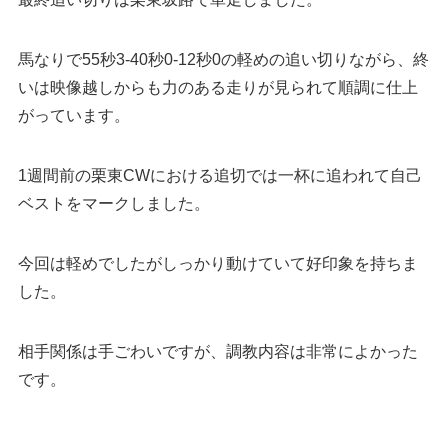
馬なりで55秒3-40秒0-12秒0の軽めの追い切りながら、終
いは映像越しからも力のある走りが見られて順調に仕上
がっています。
1週間前の栗東CWにおける追切では一杯に追われて自己
ベストをマークしました。
今回は軽めでしたがしっかり動けていて好印象を持ちま
した。
相手関係は手ごわいですが、調教内容は非常によかった
です。