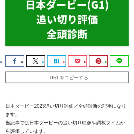
URLをコピーする
日本ダービー2023追い切り評価／全頭診断の記事になり
ます。
当記事では日本ダービーの追い切り映像や調教タイムか
ら評価しています。