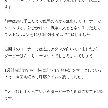
ます。
前半は楽な手ごたえで僚馬の内から進出してコーナーで
ソリタリオに並びかけつつ直線に入ると楽な手ごたえで
ラスト1ハロンを11秒3の好タイムで走破しました。
右回りのコーナーでは左にアタマが向いていましたが、
ダービーは左回りコースなのでむしろよいでしょう。
1週間前追切でも一杯に追われて好時計をマークしている
うえ、今回も軽めで呼応タイムを残しました。
これだけ仕上がっていたらダービーでも期待の持てる1頭
です。