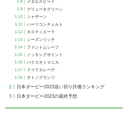
メタルスピード
グリューネグリーン
シャザーン
ハーツコンチェルト
タスティエーラ
シーズンリッチ
ファントムシーフ
ノッキングポイント
パクスオトマニカ
ドゥラエレーデ
サトノグランツ
日本ダービー2023追い切り評価ランキング
日本ダービー2023の最終予想