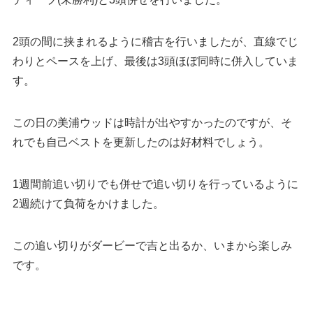
2頭の間に挟まれるように稽古を行いましたが、直線でじ
わりとペースを上げ、最後は3頭ほぼ同時に併入していま
す。
この日の美浦ウッドは時計が出やすかったのですが、そ
れでも自己ベストを更新したのは好材料でしょう。
1週間前追い切りでも併せで追い切りを行っているように
2週続けて負荷をかけました。
この追い切りがダービーで吉と出るか、いまから楽しみ
です。