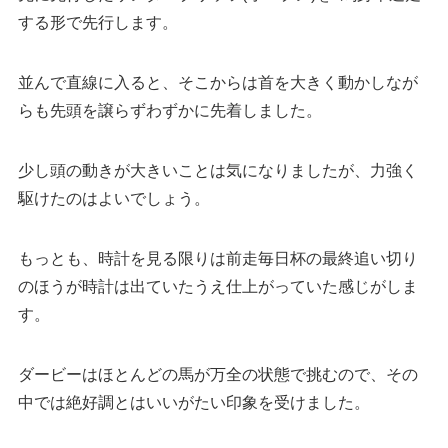
する形で先行します。
並んで直線に入ると、そこからは首を大きく動かしなが
らも先頭を譲らずわずかに先着しました。
少し頭の動きが大きいことは気になりましたが、力強く
駆けたのはよいでしょう。
もっとも、時計を見る限りは前走毎日杯の最終追い切り
のほうが時計は出ていたうえ仕上がっていた感じがしま
す。
ダービーはほとんどの馬が万全の状態で挑むので、その
中では絶好調とはいいがたい印象を受けました。