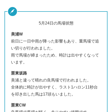
5月24日の馬場状態
美浦W
前日に一日中雨が降った影響もあり、重馬場で追
い切りが行われました。
雨で馬場が締まったため、時計は出やすくなって
います。
栗東坂路
美浦と違って晴れの良馬場で行われました。
全体的に時計が出やすく、ラスト1ハロン11秒台
を叩き出した馬は17頭もいました。
栗東CW