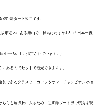
る短距離ダート競走です。
大阪市港区にある築山で、標高はわずか4.5mの日本一低
日本一低い山に指定されています。)
くにあるのでセットで観光できますよ。
重賞であるクラスターカップやサマーチャンピオンが控
そちらも選択肢に入るため、短距離ダート界で頭角を現