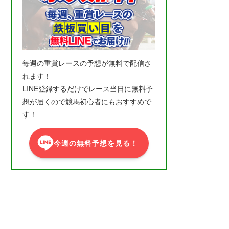
毎週の重賞レースの予想が無料で配信さ
れます！
LINE登録するだけでレース当日に無料予
想が届くので競馬初心者にもおすすめで
す！
今週の無料予想を見る！