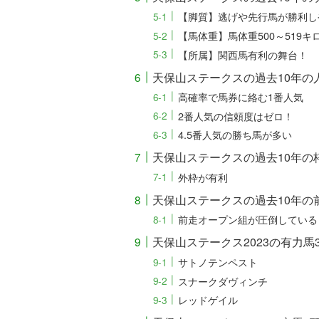
【脚質】逃げや先行馬が勝利し
【馬体重】馬体重500～519
【所属】関西馬有利の舞台！
天保山ステークスの過去10年の
高確率で馬券に絡む1番人気
2番人気の信頼度はゼロ！
4.5番人気の勝ち馬が多い
天保山ステークスの過去10年の
外枠が有利
天保山ステークスの過去10年の
前走オープン組が圧倒している
天保山ステークス2023の有力馬
サトノテンペスト
スナークダヴィンチ
レッドゲイル