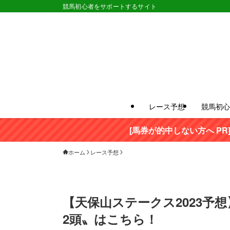
競馬初心者をサポートするサイト
レース予想
競馬初心
[馬券が的中しない方へ PR
ホーム
レース予想
【天保山ステークス2023予
2頭〟はこちら！