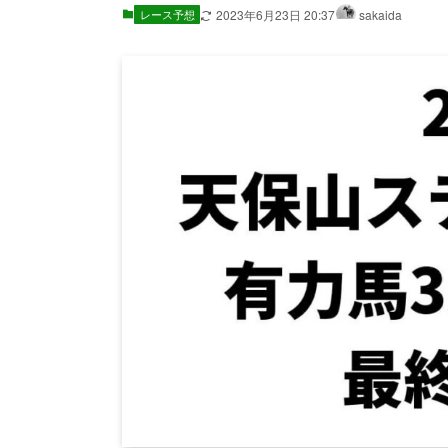
レース予想
2023年6月23日 20:37
sakaida