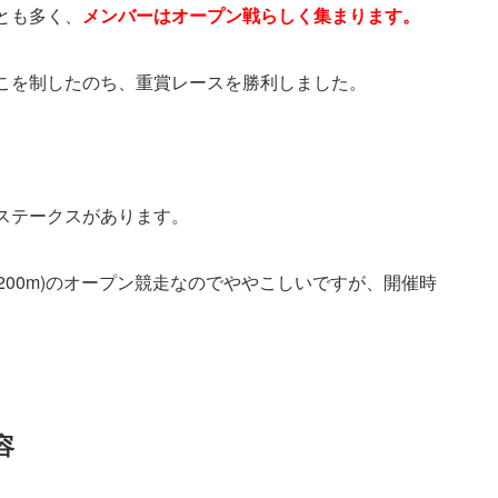
とも多く、
メンバーはオープン戦らしく集まります。
こを制したのち、重賞レースを勝利しました。
ステークスがあります。
200m)のオープン競走なのでややこしいですが、開催時
。
容