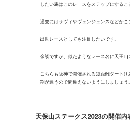
したい馬はこのレースをステップにするこ
過去にはサヴィやヴェンジェンスなどがこ
出世レースとしても注目したいです。
余談ですが、似たようなレース名に天王山
こちらも阪神で開催される短距離ダート(1,
期が違うので間違えないようにしましょう
天保山ステークス2023の開催内