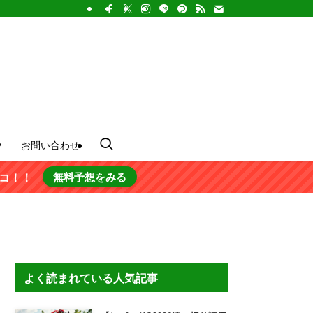
お問い合わせ
ココ！！
無料予想をみる
よく読まれている人気記事