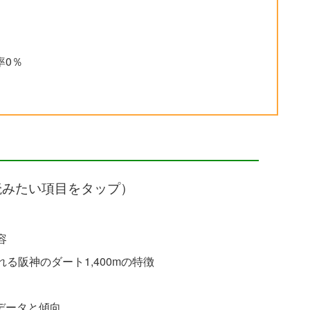
率0％
読みたい項目をタップ）
容
れる阪神のダート1,400mの特徴
データと傾向