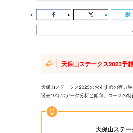
天保山ステークス2023予
天保山ステークス2023のおすすめの有力
過去10年のデータ分析と傾向、コースの
天保山ステー