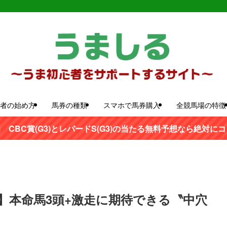
者の始め方
馬券の種類
スマホで馬券購入
全競馬場の特徴
] CBC賞(G3)とレパードS(G3)の当たる無料予想なら絶対に
想】本命馬3頭+激走に期待できる〝中穴