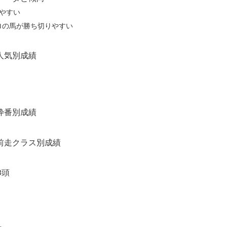
やすい
キロの馬が勝ち切りやすい
人気別成績
枠番別成績
前走クラス別成績
3頭