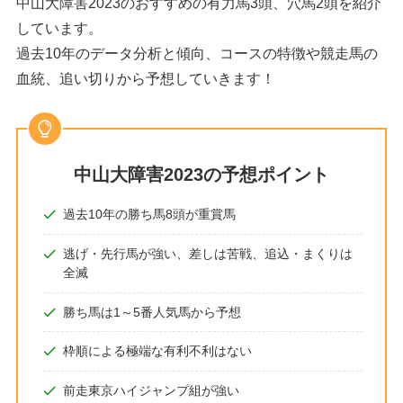
中山大障害2023のおすすめの有力馬3頭、穴馬2頭を紹介
しています。
過去10年のデータ分析と傾向、コースの特徴や競走馬の
血統、追い切りから予想していきます！
中山大障害2023の予想ポイント
過去10年の勝ち馬8頭が重賞馬
逃げ・先行馬が強い、差しは苦戦、追込・まくりは
全滅
勝ち馬は1～5番人気馬から予想
枠順による極端な有利不利はない
前走東京ハイジャンプ組が強い