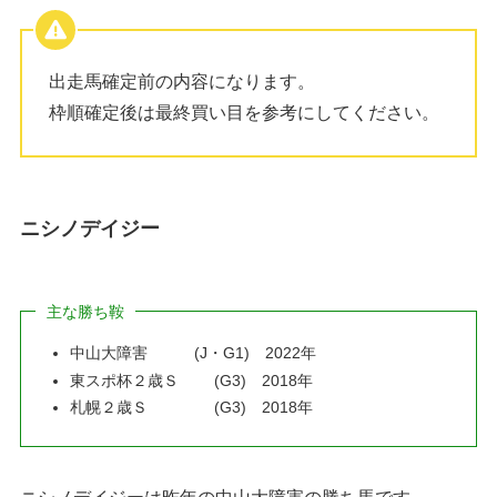
出走馬確定前の内容になります。
枠順確定後は最終買い目を参考にしてください。
ニシノデイジー
主な勝ち鞍
中山大障害 (J・G1) 2022年
東スポ杯２歳Ｓ (G3) 2018年
札幌２歳Ｓ (G3) 2018年