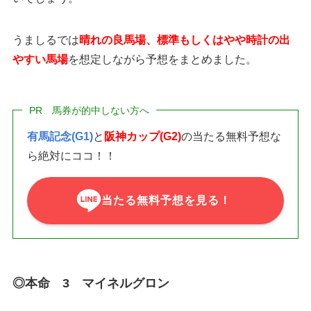
うましるでは
晴れの良馬場、標準もしくはやや時計の出
やすい馬場
を想定しながら予想をまとめました。
PR 馬券が的中しない方へ
有馬記念(G1)
と
阪神カップ(G2)
の当たる無料予想な
ら絶対にココ！！
当たる無料予想を見る！
◎本命 3 マイネルグロン