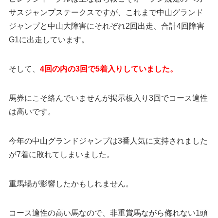
サスジャンプステークスですが、これまで中山グランド
ジャンプと中山大障害にそれぞれ2回出走、合計4回障害
G1に出走しています。
そして、
4回の内の3回で5着入りしていました。
馬券にこそ絡んでいませんが掲示板入り3回でコース適性
は高いです。
今年の中山グランドジャンプは3番人気に支持されました
が7着に敗れてしまいました。
重馬場が影響したかもしれません。
コース適性の高い馬なので、非重賞馬ながら侮れない1頭