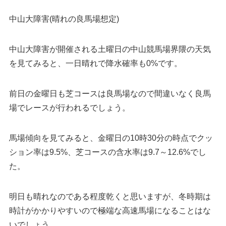
中山大障害(晴れの良馬場想定)
中山大障害が開催される土曜日の中山競馬場界隈の天気
を見てみると、一日晴れで降水確率も0%です。
前日の金曜日も芝コースは良馬場なので間違いなく良馬
場でレースが行われるでしょう。
馬場傾向を見てみると、金曜日の10時30分の時点でクッ
ション率は9.5%、芝コースの含水率は9.7～12.6%でし
た。
明日も晴れなのである程度乾くと思いますが、冬時期は
時計がかかりやすいので極端な高速馬場になることはな
いでしょう。