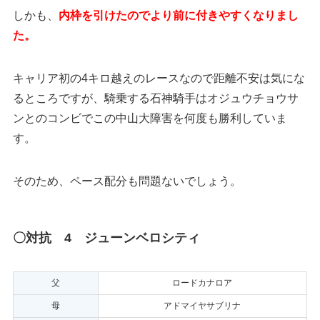
しかも、
内枠を引けたのでより前に付きやすくなりまし
た。
キャリア初の4キロ越えのレースなので距離不安は気にな
るところですが、騎乗する石神騎手はオジュウチョウサ
ンとのコンビでこの中山大障害を何度も勝利していま
す。
そのため、ペース配分も問題ないでしょう。
〇対抗 4 ジューンベロシティ
父
ロードカナロア
母
アドマイヤサブリナ