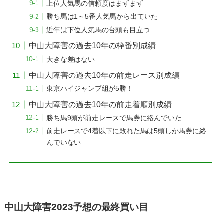
上位人気馬の信頼度はまずまず
勝ち馬は1～5番人気馬から出ていた
近年は下位人気馬の台頭も目立つ
中山大障害の過去10年の枠番別成績
大きな差はない
中山大障害の過去10年の前走レース別成績
東京ハイジャンプ組が5勝！
中山大障害の過去10年の前走着順別成績
勝ち馬9頭が前走レースで馬券に絡んでいた
前走レースで4着以下に敗れた馬は5頭しか馬券に絡
んでいない
中山大障害2023予想の最終買い目