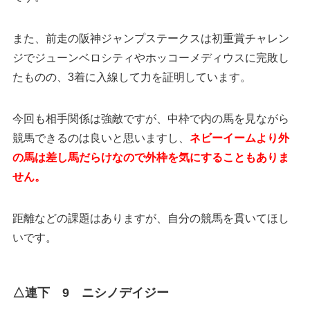
また、前走の阪神ジャンプステークスは初重賞チャレン
ジでジューンベロシティやホッコーメディウスに完敗し
たものの、3着に入線して力を証明しています。
今回も相手関係は強敵ですが、中枠で内の馬を見ながら
競馬できるのは良いと思いますし、
ネビーイームより外
の馬は差し馬だらけなので外枠を気にすることもありま
せん。
距離などの課題はありますが、自分の競馬を貫いてほし
いです。
△連下 9 ニシノデイジー