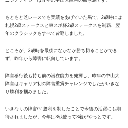
ニシノデイジーは昨年の中山大障害の勝ち馬です。
もともと芝レースでも実績をあげていた馬で、2歳時には
札幌2歳ステークスと東スポ杯2歳ステークスを制覇、翌
年のクラシックもすべて皆勤しました。
ところが、2歳時を最後になかなか勝ち切ることができ
ず、昨年から障害に転向しています。
障害移行後も持ち前の潜在能力を発揮し、昨年の中山大
障害はキャリア初の障害重賞チャレンジでしたがいきな
り勝利を掴みました。
いきなりの障害G1勝利を制したことで今後の活躍にも期
待されましたが、今年は3戦使って3着がやっとです。