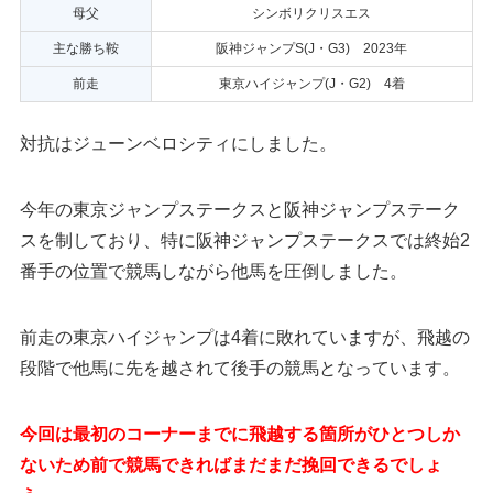
母父
シンボリクリスエス
主な勝ち鞍
阪神ジャンプS(J・G3) 2023年
前走
東京ハイジャンプ(J・G2) 4着
対抗はジューンベロシティにしました。
今年の東京ジャンプステークスと阪神ジャンプステーク
スを制しており、特に阪神ジャンプステークスでは終始2
番手の位置で競馬しながら他馬を圧倒しました。
前走の東京ハイジャンプは4着に敗れていますが、飛越の
段階で他馬に先を越されて後手の競馬となっています。
今回は最初のコーナーまでに飛越する箇所がひとつしか
ないため前で競馬できればまだまだ挽回できるでしょ