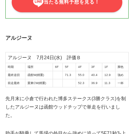
当たる無料予想を見る！
アルジーヌ
アルジーヌ 7月24日(水) 評価Ｂ
時期
場所
6F
5F
4F
3F
1F
脚色
最終追切
函館W(稍重)
71.3
55.0
40.4
12.9
強め
前走最終
栗東CW(稍重)
52.3
36.9
11.3
一杯
先月末に小倉で行われた博多ステークス(3勝クラス)を制
したアルジーヌは函館ウッドチップで単走を行いまし
た。
助手が騎乗して馬場の外目から強めに追って5F71秒3-上