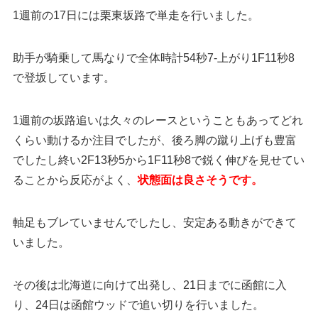
1週前の17日には栗東坂路で単走を行いました。
助手が騎乗して馬なりで全体時計54秒7-上がり1F11秒8
で登坂しています。
1週前の坂路追いは久々のレースということもあってどれ
くらい動けるか注目でしたが、後ろ脚の蹴り上げも豊富
でしたし終い2F13秒5から1F11秒8で鋭く伸びを見せてい
ることから反応がよく、
状態面は良さそうです。
軸足もブレていませんでしたし、安定ある動きができて
いました。
その後は北海道に向けて出発し、21日までに函館に入
り、24日は函館ウッドで追い切りを行いました。