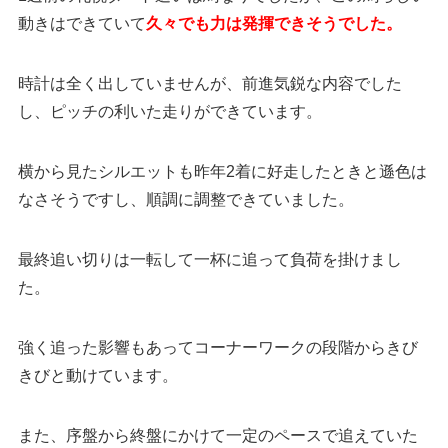
動きはできていて
久々でも力は発揮できそうでした。
時計は全く出していませんが、前進気鋭な内容でした
し、ピッチの利いた走りができています。
横から見たシルエットも昨年2着に好走したときと遜色は
なさそうですし、順調に調整できていました。
最終追い切りは一転して一杯に追って負荷を掛けまし
た。
強く追った影響もあってコーナーワークの段階からきび
きびと動けています。
また、序盤から終盤にかけて一定のペースで追えていた