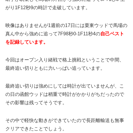
がり1F12秒9の時計で走破しています。
映像はありませんが1週前の17日には栗東ウッドで馬場の
真ん中から強めに追って7F98秒0-1F11秒4の
自己ベスト
を記録しています。
今回はオープン入り緒戦で格上挑戦ということで中間、
最終追い切りともに力いっぱい追っています。
最終追い切りは強めにしては時計が出ていませんが、こ
の日の函館ウッドは稍重で時計がかかりがちだったので
その影響は残ってそうです。
その中で軽快な動きができていたので長距離輸送も無事
クリアできたことでしょう。