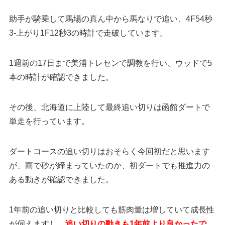
助手が騎乗して馬場の真ん中から馬なりで追い、4F54秒
3-上がり1F12秒3の時計で走破しています。
1週前の17日まで美浦トレセンで調教を行い、ウッドで5
本の時計が確認できました。
その後、北海道に上陸して最終追い切りは函館ダートで
単走を行っています。
ダートコースの追い切りはおそらく今回初だと思います
が、雨で砂が締まっていたのか、初ダートでも推進力の
ある動きが確認できました。
1年前の追い切りと比較しても筋肉量は増していて成長性
が伺えますし、
追い切りの動きも1年前より良かったで