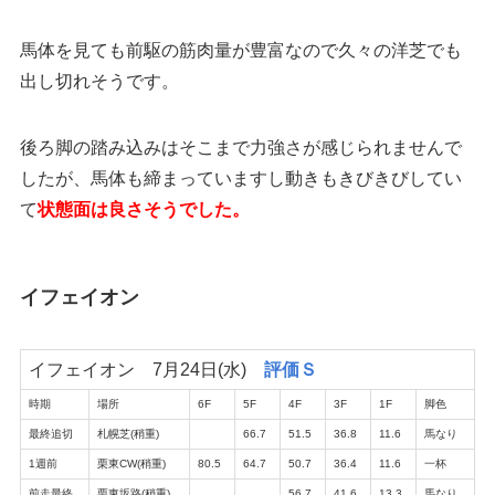
馬体を見ても前駆の筋肉量が豊富なので久々の洋芝でも
出し切れそうです。
後ろ脚の踏み込みはそこまで力強さが感じられませんで
したが、馬体も締まっていますし動きもきびきびしてい
て
状態面は良さそうでした。
イフェイオン
イフェイオン 7月24日(水)
評価Ｓ
時期
場所
6F
5F
4F
3F
1F
脚色
最終追切
札幌芝(稍重)
66.7
51.5
36.8
11.6
馬なり
1週前
栗東CW(稍重)
80.5
64.7
50.7
36.4
11.6
一杯
前走最終
栗東坂路(稍重)
56.7
41.6
13.3
馬なり