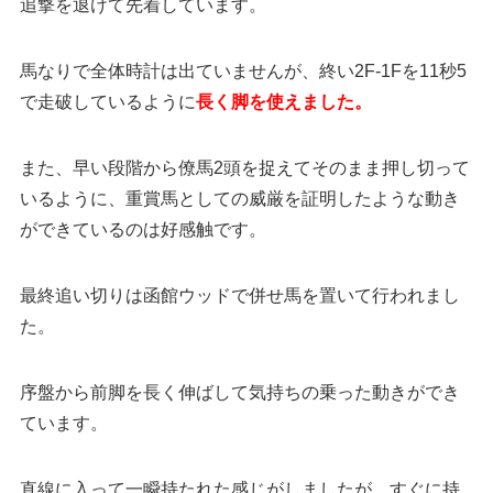
追撃を退けて先着しています。
馬なりで全体時計は出ていませんが、終い2F-1Fを11秒5
で走破しているように
長く脚を使えました。
また、早い段階から僚馬2頭を捉えてそのまま押し切って
いるように、重賞馬としての威厳を証明したような動き
ができているのは好感触です。
最終追い切りは函館ウッドで併せ馬を置いて行われまし
た。
序盤から前脚を長く伸ばして気持ちの乗った動きができ
ています。
直線に入って一瞬持たれた感じがしましたが、すぐに持