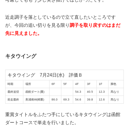
近走調子を落としているので立て直したいところです
が、今回の追い切りを見る限り
調子を取り戻すのはまだ
先に見えました。
キタウイング
キタウイング 7月24日(水) 評価Ｂ
時期
場所
6F
5F
4F
3F
1F
脚色
最終追切
函館ダート(重)
54.3
40.5
12.3
馬なり
前走最終
美浦南W(稍重)
86.0
69.3
54.6
39.8
12.6
馬なり
重賞タイトルをふたつ手にしているキタウイングは函館
ダートコースで単走を行いました。