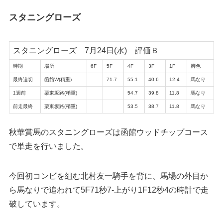
スタニングローズ
スタニングローズ 7月24日(水) 評価Ｂ
時期
場所
6F
5F
4F
3F
1F
脚色
最終追切
函館W(稍重)
71.7
55.1
40.6
12.4
馬なり
1週前
栗東坂路(稍重)
54.7
39.8
11.8
馬なり
前走最終
栗東坂路(稍重)
53.5
38.7
11.8
馬なり
秋華賞馬のスタニングローズは函館ウッドチップコース
で単走を行いました。
今回初コンビを組む北村友一騎手を背に、馬場の外目か
ら馬なりで追われて5F71秒7-上がり1F12秒4の時計で走
破しています。