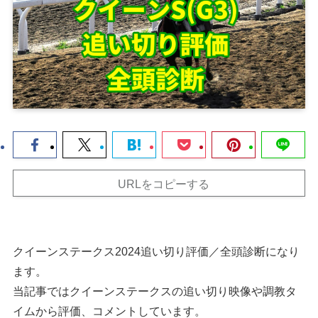
URLをコピーする
クイーンステークス2024追い切り評価／全頭診断になり
ます。
当記事ではクイーンステークスの追い切り映像や調教タ
イムから評価、コメントしています。