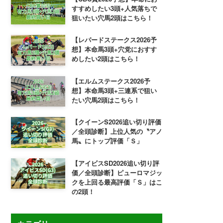
すすめしたい3頭+人気落ちで
狙いたい穴馬2頭はこちら！
【レパードステークス2026予
想】本命馬3頭+穴党におすす
めしたい2頭はこちら！
【エルムステークス2026予
想】本命馬3頭+三連系で狙い
たい穴馬2頭はこちら！
【クイーンS2026追い切り評価
／全頭診断】上位人気の〝アノ
馬〟にトップ評価「Ｓ」
【アイビスSD2026追い切り評
価／全頭診断】ピューロマジッ
クを上回る最高評価「Ｓ」はこ
の2頭！