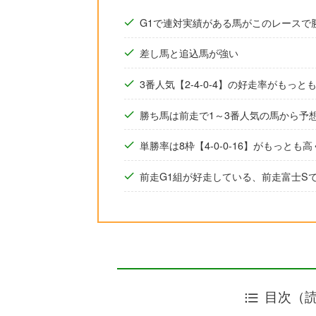
G1で連対実績がある馬がこのレースで
差し馬と追込馬が強い
3番人気【2-4-0-4】の好走率がもっ
勝ち馬は前走で1～3番人気の馬から予
単勝率は8枠【4-0-0-16】がもっとも
前走G1組が好走している、前走富士S
目次（