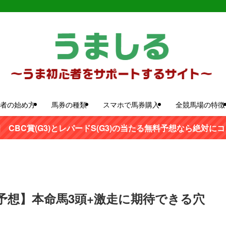
者の始め方
馬券の種類
スマホで馬券購入
全競馬場の特徴
] CBC賞(G3)とレパードS(G3)の当たる無料予想なら絶対に
4予想】本命馬3頭+激走に期待できる穴