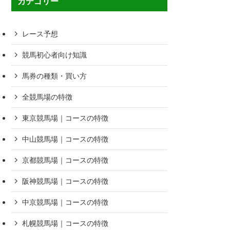
カテゴリー
レース予想
競馬初心者向け知識
馬券の種類・買い方
全競馬場の特徴
東京競馬場｜コースの特徴
中山競馬場｜コースの特徴
京都競馬場｜コースの特徴
阪神競馬場｜コースの特徴
中京競馬場｜コースの特徴
札幌競馬場｜コースの特徴