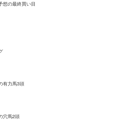
4予想の最終買い目
グ
の有力馬3頭
の穴馬2頭