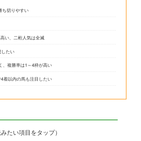
勝ち切りやすい
とも高い、二桁人気は全滅
想したい
高く、複勝率は1～4枠が高い
で4着以内の馬も注目したい
読みたい項目をタップ）