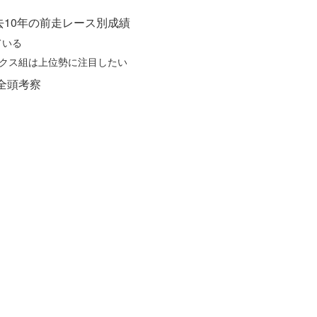
10年の前走レース別成績
ている
クス組は上位勢に注目したい
4全頭考察