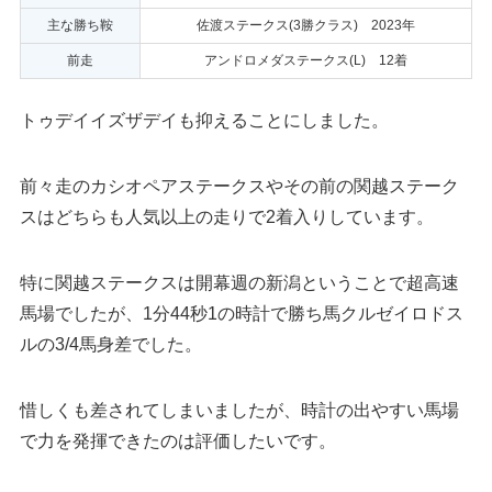
主な勝ち鞍
佐渡ステークス(3勝クラス) 2023年
前走
アンドロメダステークス(L) 12着
トゥデイイズザデイも抑えることにしました。
前々走のカシオペアステークスやその前の関越ステーク
スはどちらも人気以上の走りで2着入りしています。
特に関越ステークスは開幕週の新潟ということで超高速
馬場でしたが、1分44秒1の時計で勝ち馬クルゼイロドス
ルの3/4馬身差でした。
惜しくも差されてしまいましたが、時計の出やすい馬場
で力を発揮できたのは評価したいです。