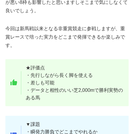
が悪い8枠も影響したと思いますしそこまで気にしなくて
良いでしょう。
今回は新馬戦以来となる非重賞競走に参戦しますが、重
賞レースで培った実力をどこまで発揮できるか楽しみで
す。
★評価点
・先行しながら長く脚を使える
・差しも可能
・データと相性のいい芝2,000mで勝利実勢の
ある馬
▼課題
・瞬発力勝負でどこまでやれるか