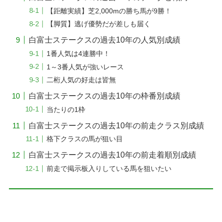
【距離実績】芝2,000mの勝ち馬が9勝！
【脚質】逃げ優勢だが差しも届く
白富士ステークスの過去10年の人気別成績
1番人気は4連勝中！
1～3番人気が強いレース
二桁人気の好走は皆無
白富士ステークスの過去10年の枠番別成績
当たりの1枠
白富士ステークスの過去10年の前走クラス別成績
格下クラスの馬が狙い目
白富士ステークスの過去10年の前走着順別成績
前走で掲示板入りしている馬を狙いたい