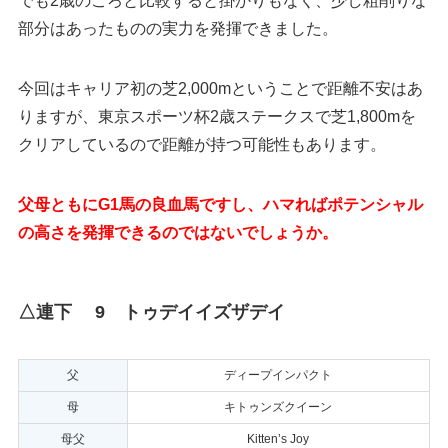
でも2歳のころと比較すると掛かりもなく、少し粗削りな
部分はあったものの実力を発揮できました。
今回はキャリア初の芝2,000mということで距離不安はあ
りますが、東京スポーツ杯2歳ステークスで芝1,800mを
クリアしているので距離が持つ可能性もあります。
父母ともにG1馬の良血馬ですし、ハマればポテンシャル
の高さを発揮できるのではないでしょうか。
△連下 9 トゥデイイズザデイ
父
ディープインパクト
母
キトゥンズクイーン
母父
Kitten’s Joy