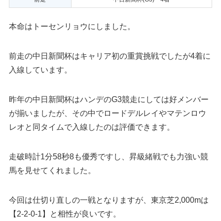
本命はトーセンリョウにしました。
前走の中日新聞杯はキャリア初の重賞挑戦でしたが4着に
入線しています。
昨年の中日新聞杯はハンデのG3競走にしては好メンバー
が揃いましたが、その中でロードデルレイやマテンロウ
レオと同タイムで入線したのは評価できます。
走破時計1分58秒8も優秀ですし、昇級緒戦でも力強い競
馬を見せてくれました。
今回は仕切り直しの一戦となりますが、東京芝2,000mは
【2-2-0-1】と相性が良いです。