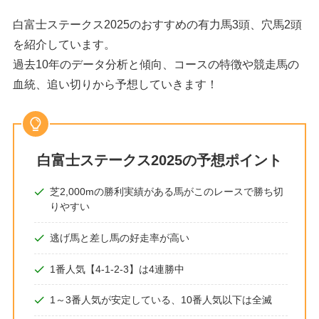
白富士ステークス2025のおすすめの有力馬3頭、穴馬2頭
を紹介しています。
過去10年のデータ分析と傾向、コースの特徴や競走馬の
血統、追い切りから予想していきます！
白富士ステークス2025の予想ポイント
芝2,000mの勝利実績がある馬がこのレースで勝ち切
りやすい
逃げ馬と差し馬の好走率が高い
1番人気【4-1-2-3】は4連勝中
1～3番人気が安定している、10番人気以下は全滅