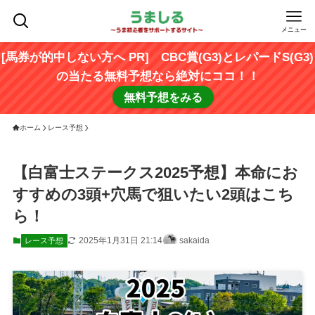
メニュー
[馬券が的中しない方へ PR] CBC賞(G3)とレパードS(G3)
の当たる無料予想なら絶対にココ！！
無料予想をみる
ホーム
レース予想
【白富士ステークス2025予想】本命にお
すすめの3頭+穴馬で狙いたい2頭はこち
ら！
2025年1月31日 21:14
sakaida
レース予想