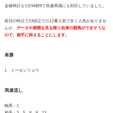
走破時計も1分56秒9で高速馬場にも対応していました。
前日の時点で13頭立ての12番人気で全く人気がありませ
んが、
データや展開を見る限り自身の競馬ができそうな
ので、相手に抑えることにします。
単勝
1 トーセンリョウ
馬連流し
軸馬：1
相手：3、5、8、9、13