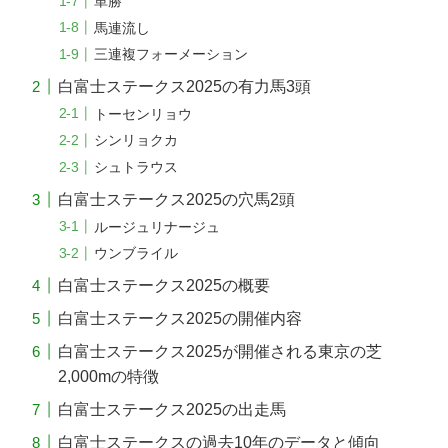
単勝
馬連流し
三連複フォーメーション
白富士ステークス2025の有力馬3頭
トーセンリョウ
シンリョクカ
シュトラウス
白富士ステークス2025の穴馬2頭
ルージュリナージュ
ウンブライル
白富士ステークス2025の概要
白富士ステークス2025の開催内容
白富士ステークス2025が開催される東京の芝
2,000mの特徴
白富士ステークス2025の出走馬
白富士ステークスの過去10年のデータと傾向