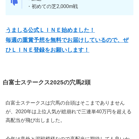
・初めての芝2,000m戦
うましる公式ＬＩＮＥ始めました！
毎週の重賞予想を無料でお届けしているので、ぜ
ひＬＩＮＥ登録をお願いします！
白富士ステークス2025の穴馬2頭
白富士ステークスは穴馬の台頭はそこまでありません
が、2020年は上位人気が総崩れで三連単40万円を超える
高配当が飛び出しました。
今年は意外と混戦模様なので高配当に期待しても良いか