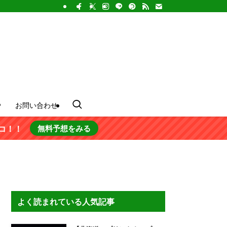
お問い合わせ
ココ！！
無料予想をみる
よく読まれている人気記事