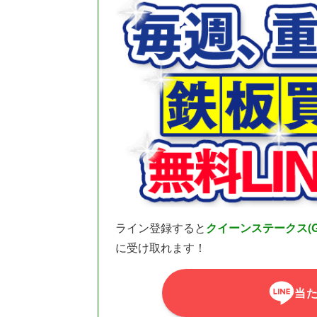
ライン登録すると
クイーンステークス(G
に受け取れます！
当