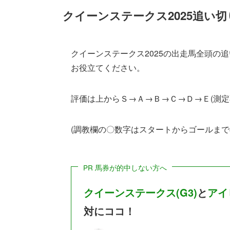
クイーンステークス2025追い
クイーンステークス2025の出走馬全頭の
お役立てください。
評価は上からＳ→Ａ→Ｂ→Ｃ→Ｄ→Ｅ(測定
(調教欄の〇数字はスタートからゴールまで
PR 馬券が的中しない方へ
クイーンステークス(G3)
と
アイ
対にココ！