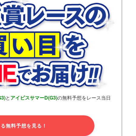
3)
と
アイビスサマーD(G3)
の無料予想をレース当日
たる無料予想を見る！