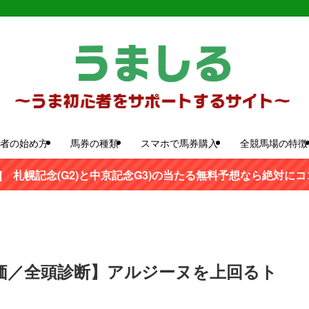
者の始め方
馬券の種類
スマホで馬券購入
全競馬場の特徴
R] 札幌記念(G2)と中京記念G3)の当たる無料予想なら絶対に
評価／全頭診断】アルジーヌを上回るト