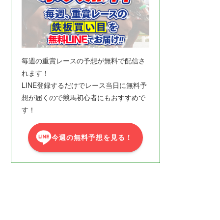
毎週の重賞レースの予想が無料で配信さ
れます！
LINE登録するだけでレース当日に無料予
想が届くので競馬初心者にもおすすめで
す！
今週の無料予想を見る！