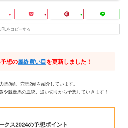
URLをコピーする
4予想の
最終買い目
を更新しました！
有力馬3頭、穴馬2頭を紹介しています。
特徴や競走馬の血統、追い切りから予想していきます！
ークス2024の予想ポイント