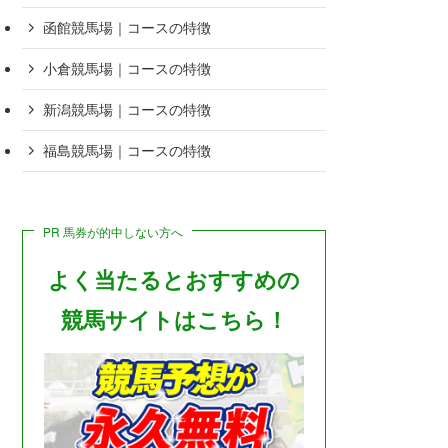
函館競馬場｜コースの特徴
小倉競馬場｜コースの特徴
新潟競馬場｜コースの特徴
福島競馬場｜コースの特徴
PR 馬券が的中しない方へ
よく当たるとおすすめの
競馬サイトはこちら！