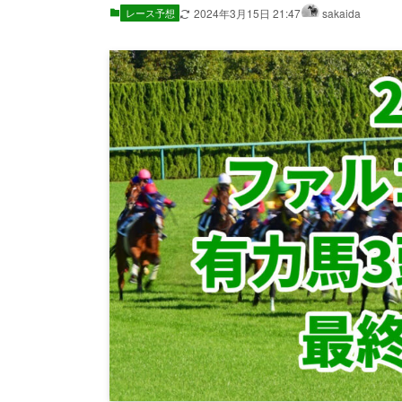
レース予想
2024年3月15日 21:47
sakaida