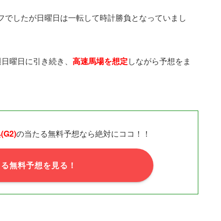
フでしたが日曜日は一転して時計勝負となっていまし
週日曜日に引き続き、
高速馬場を想定
しながら予想をま
G2)
の当たる無料予想なら絶対にココ！！
たる無料予想を見る！