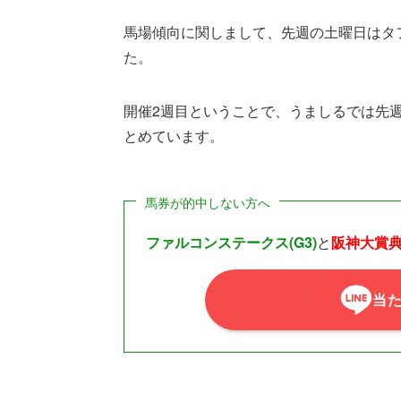
馬場傾向に関しまして、先週の土曜日はタ
た。
開催2週目ということで、うましるでは先
とめています。
馬券が的中しない方へ
ファルコンステークス(G3)
と
阪神大賞典(
当