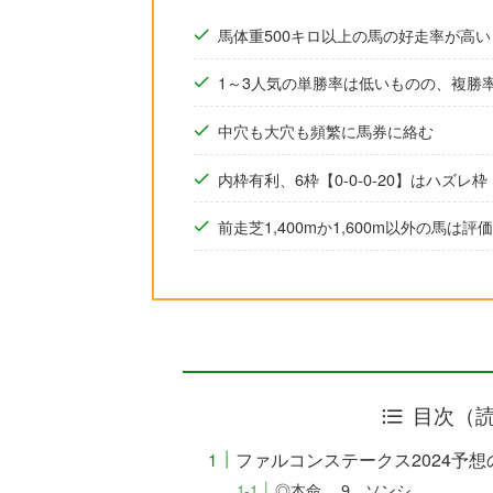
馬体重500キロ以上の馬の好走率が高い
1～3人気の単勝率は低いものの、複勝
中穴も大穴も頻繁に馬券に絡む
内枠有利、6枠【0-0-0-20】はハズレ枠
前走芝1,400mか1,600m以外の馬は
目次（
ファルコンステークス2024予
◎本命 9 ソンシ