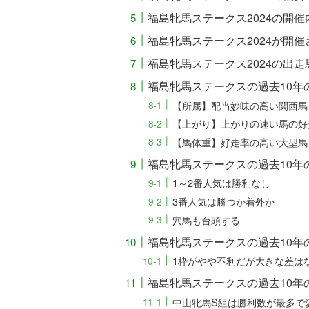
福島牝馬ステークス2024の開催
福島牝馬ステークス2024が開催
福島牝馬ステークス2024の出走
福島牝馬ステークスの過去10年
【所属】配当妙味の高い関西馬
【上がり】上がりの速い馬の好
【馬体重】好走率の高い大型馬
福島牝馬ステークスの過去10年
1～2番人気は勝利なし
3番人気は勝つか着外か
穴馬も台頭する
福島牝馬ステークスの過去10年
1枠がやや不利だが大きな差は
福島牝馬ステークスの過去10年
中山牝馬S組は勝利数が最多で