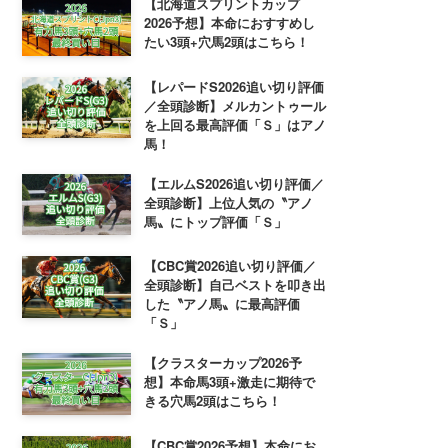
【北海道スプリントカップ
2026予想】本命におすすめし
たい3頭+穴馬2頭はこちら！
【レパードS2026追い切り評価
／全頭診断】メルカントゥール
を上回る最高評価「Ｓ」はアノ
馬！
【エルムS2026追い切り評価／
全頭診断】上位人気の〝アノ
馬〟にトップ評価「Ｓ」
【CBC賞2026追い切り評価／
全頭診断】自己ベストを叩き出
した〝アノ馬〟に最高評価
「Ｓ」
【クラスターカップ2026予
想】本命馬3頭+激走に期待で
きる穴馬2頭はこちら！
【CBC賞2026予想】本命にお