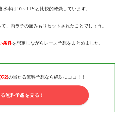
水率は10～11%と比較的乾燥しています。
って、内ラチの痛みもリセットされたことでしょう。
い条件
を想定しながらレース予想をまとめました。
G2)
の当たる無料予想なら絶対にココ！！
たる無料予想を見る！