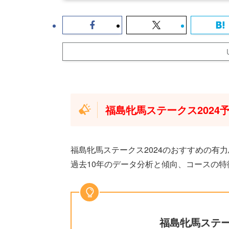
福島牝馬ステークス2024
福島牝馬ステークス2024のおすすめの有
過去10年のデータ分析と傾向、コースの
福島牝馬ステー