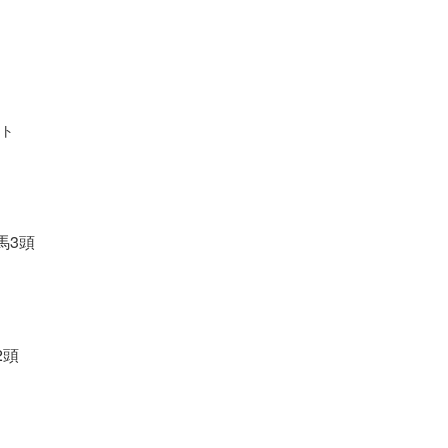
ット
馬3頭
2頭