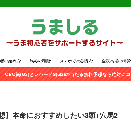
者の始め方
馬券の種類
スマホで馬券購入
全競馬場の特徴
] CBC賞(G3)とレパードS(G3)の当たる無料予想なら絶対に
予想】本命におすすめしたい3頭+穴馬2