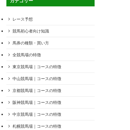
カテゴリー
レース予想
競馬初心者向け知識
馬券の種類・買い方
全競馬場の特徴
東京競馬場｜コースの特徴
中山競馬場｜コースの特徴
京都競馬場｜コースの特徴
阪神競馬場｜コースの特徴
中京競馬場｜コースの特徴
札幌競馬場｜コースの特徴