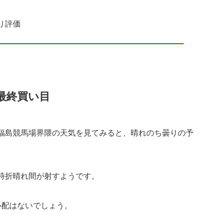
り評価
の最終買い目
福島競馬場界隈の天気を見てみると、晴れのち曇りの予
時折晴れ間が射すようです。
心配はないでしょう。