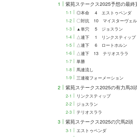
紫苑ステークス2025予想の最終
◎本命 4 エストゥペンダ
〇対抗 10 マイスターヴェ
▲単穴 5 ジョスラン
△連下 1 リンクスティップ
△連下 6 ロートホルン
△連下 13 テリオスララ
単勝
馬連流し
三連複フォーメーション
紫苑ステークス2025の有力馬3
リンクスティップ
ジョスラン
テリオスララ
紫苑ステークス2025の穴馬2頭
エストゥペンダ