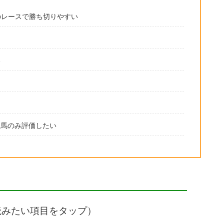
のレースで勝ち切りやすい
る
ち馬のみ評価したい
読みたい項目をタップ）