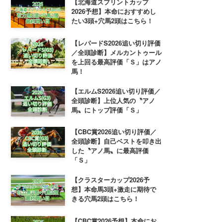
【北海道スプリントカップ
2026予想】本命におすすめし
たい3頭+穴馬2頭はこちら！
【レパードS2026追い切り評価
／全頭診断】メルカントゥール
を上回る最高評価「Ｓ」はアノ
馬！
【エルムS2026追い切り評価／
全頭診断】上位人気の〝アノ
馬〟にトップ評価「Ｓ」
【CBC賞2026追い切り評価／
全頭診断】自己ベストを叩き出
した〝アノ馬〟に最高評価
「Ｓ」
【クラスターカップ2026予
想】本命馬3頭+激走に期待で
きる穴馬2頭はこちら！
【CBC賞2026予想】本命にお