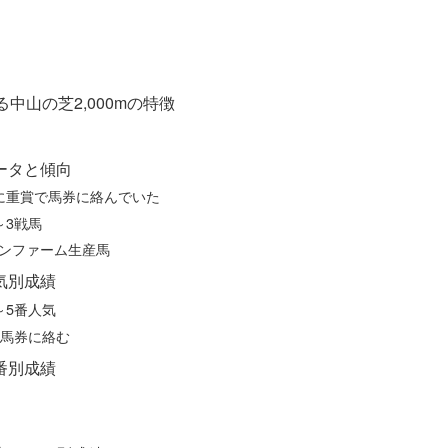
中山の芝2,000mの特徴
ータと傾向
に重賞で馬券に絡んでいた
～3戦馬
ンファーム生産馬
気別成績
～5番人気
上馬券に絡む
番別成績