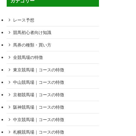
カテゴリー
レース予想
競馬初心者向け知識
馬券の種類・買い方
全競馬場の特徴
東京競馬場｜コースの特徴
中山競馬場｜コースの特徴
京都競馬場｜コースの特徴
阪神競馬場｜コースの特徴
中京競馬場｜コースの特徴
札幌競馬場｜コースの特徴