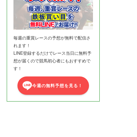
毎週の重賞レースの予想が無料で配信さ
れます！
LINE登録するだけでレース当日に無料予
想が届くので競馬初心者にもおすすめで
す！
今週の無料予想を見る！