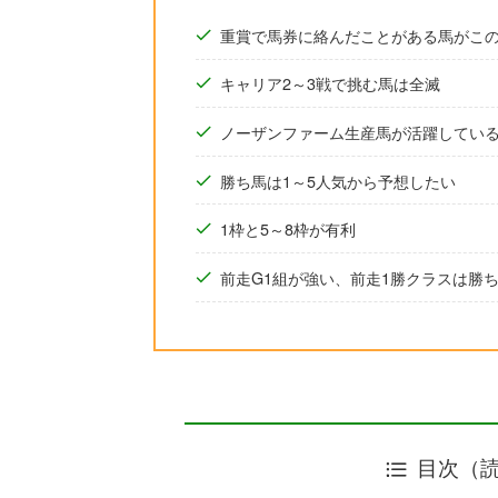
重賞で馬券に絡んだことがある馬がこ
キャリア2～3戦で挑む馬は全滅
ノーザンファーム生産馬が活躍してい
勝ち馬は1～5人気から予想したい
1枠と5～8枠が有利
前走G1組が強い、前走1勝クラスは勝
目次（