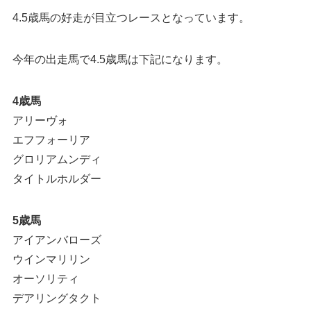
4.5歳馬の好走が目立つレースとなっています。
今年の出走馬で4.5歳馬は下記になります。
4歳馬
アリーヴォ
エフフォーリア
グロリアムンディ
タイトルホルダー
5歳馬
アイアンバローズ
ウインマリリン
オーソリティ
デアリングタクト