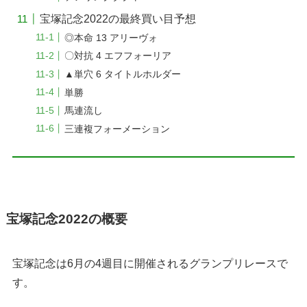
宝塚記念2022の最終買い目予想
◎本命 13 アリーヴォ
〇対抗 4 エフフォーリア
▲単穴 6 タイトルホルダー
単勝
馬連流し
三連複フォーメーション
宝塚記念2022の概要
宝塚記念は6月の4週目に開催されるグランプリレースで
す。