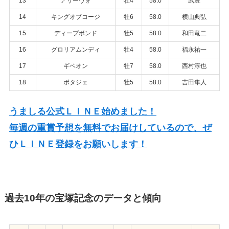
13
アリーヴォ
牡4
58.0
武豊
14
キングオブコージ
牡6
58.0
横山典弘
15
ディープボンド
牡5
58.0
和田竜二
16
グロリアムンディ
牡4
58.0
福永祐一
17
ギベオン
牡7
58.0
西村淳也
18
ポタジェ
牡5
58.0
吉田隼人
うましる公式ＬＩＮＥ始めました！
毎週の重賞予想を無料でお届けしているので、ぜ
ひＬＩＮＥ登録をお願いします！
過去10年の宝塚記念のデータと傾向