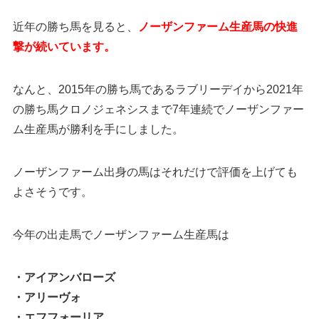
近年の勝ち馬を見ると、
ノーザンファーム生産馬の快進
撃が続いています。
なんと、2015年の勝ち馬であるラブリーデイから2021年
の勝ち馬クロノジェネシスまで7年連続でノーザンファー
ム生産馬が勝利を手にしました。
ノーザンファーム出身の馬はそれだけで評価を上げても
よさそうです。
今年の出走馬でノーザンファーム生産馬は
・アイアンバローズ
・アリーヴォ
・エフフォーリア