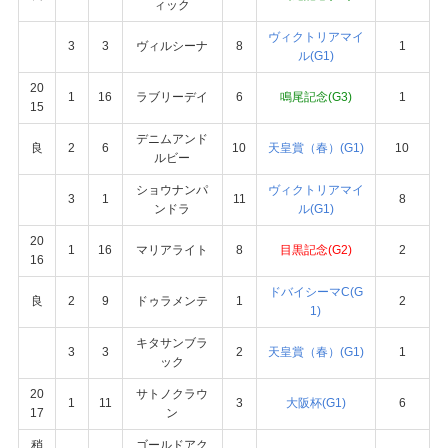
ィック
ヴィクトリアマイ
3
3
ヴィルシーナ
8
1
ル(G1)
20
1
16
ラブリーデイ
6
鳴尾記念(G3)
1
15
デニムアンド
良
2
6
10
天皇賞（春）(G1)
10
ルビー
ショウナンパ
ヴィクトリアマイ
3
1
11
8
ンドラ
ル(G1)
20
1
16
マリアライト
8
目黒記念(G2)
2
16
ドバイシーマC(G
良
2
9
ドゥラメンテ
1
2
1)
キタサンブラ
3
3
2
天皇賞（春）(G1)
1
ック
20
サトノクラウ
1
11
3
大阪杯(G1)
6
17
ン
稍
ゴールドアク