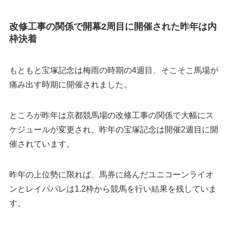
改修工事の関係で開幕2周目に開催された昨年は内
枠決着
もともと宝塚記念は梅雨の時期の4週目、そこそこ馬場が
痛み出す時期に開催されました。
ところが昨年は京都競馬場の改修工事の関係で大幅にス
ケジュールが変更され、昨年の宝塚記念は開催2週目に開
催されています。
昨年の上位勢に限れば、馬券に絡んだユニコーンライオ
ンとレイパパレは1.2枠から競馬を行い結果を残していま
す。