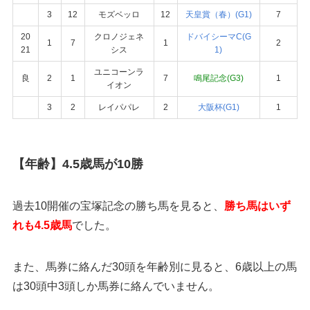
3
12
モズベッロ
12
天皇賞（春）(G1)
7
20
クロノジェネ
ドバイシーマC(G
1
7
1
2
21
シス
1)
ユニコーンラ
良
2
1
7
鳴尾記念(G3)
1
イオン
3
2
レイパパレ
2
大阪杯(G1)
1
【年齢】4.5歳馬が10勝
過去10開催の宝塚記念の勝ち馬を見ると、
勝ち馬はいず
れも4.5歳馬
でした。
また、馬券に絡んだ30頭を年齢別に見ると、6歳以上の馬
は30頭中3頭しか馬券に絡んでいません。