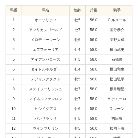
馬番
馬名
性齢
斤量
騎手
1
オーソリティ
牡5
58.0
C.ルメール
2
アフリカンゴールド
セ7
58.0
国分恭介
3
メロディーレーン
牝6
56.0
団野大成
4
エフフォーリア
牡4
58.0
横山武史
5
アイアンバローズ
牡5
58.0
石橋脩
6
タイトルホルダー
牡4
58.0
横山和生
7
デアリングタクト
牝5
56.0
松山弘平
8
ステイフーリッシュ
牡7
58.0
坂井瑠星
9
マイネルファンロン
牡7
58.0
M.デムーロ
10
ヒシイグアス
牡6
58.0
D.レーン
11
パンサラッサ
牡5
58.0
吉田豊
12
ウインマリリン
牝5
56.0
松岡正海