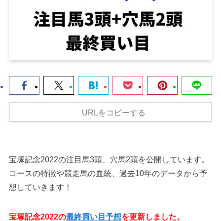
URLをコピーする
宝塚記念2022の注目馬3頭、穴馬2頭を公開しています。
コースの特徴や競走馬の血統、過去10年のデータから予
想していきます！
宝塚記念2022の
最終買い目予想
を更新しました。