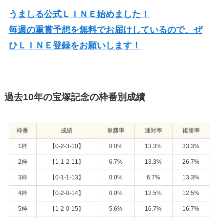
うましる公式ＬＩＮＥ始めました！
毎週の重賞予想を無料でお届けしているので、ぜ
ひＬＩＮＥ登録をお願いします！
過去10年の宝塚記念の枠番別成績
枠番
成績
単勝率
連対率
複勝率
1枠
【0-2-3-10】
0.0%
13.3%
33.3%
2枠
【1-1-2-11】
6.7%
13.3%
26.7%
3枠
【0-1-1-13】
0.0%
6.7%
13.3%
4枠
【0-2-0-14】
0.0%
12.5%
12.5%
5枠
【1-2-0-15】
5.6%
16.7%
16.7%