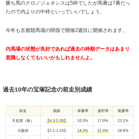
勝ち馬のクロノジェネシスは5枠でしたが馬番は7番だっ
たので内よりの中枠といっていいでしょう。
今年も京都競馬場の関係で開催2週目に開催されます。
内馬場の状態が良好であれば過去の枠順データはあまり
意識しなくてもいいかもしれませんよ。
過去10年の宝塚記念の前走別成績
前走
成績
単勝率
連対率
複勝率
天皇賞（春）
【4-3-2-30】
10.3%
17.9%
23.1%
大阪杯
【2-1-1-10】
14.3%
21.4%
28.6%