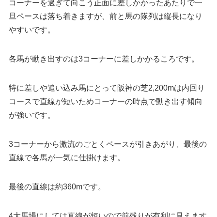
コーナーを過ぎて向こう正面に差しかかったあたりで一
旦ペースは落ち着きますが、前と馬の隊列は縦長になり
やすいです。
各馬が動き出すのは3コーナーに差しかかるころです。
特に差しや追い込み馬にとって阪神の芝2,200mは内回り
コースで直線が短いためコーナーの時点で動き出す傾向
が強いです。
3コーナーから激流のごとくペースが引きあがり、最後の
直線で各馬が一気に仕掛けます。
最後の直線は約360mです。
4大馬場にしては直線が短いので前残りが有利に見えます