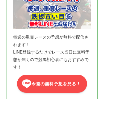
毎週の重賞レースの予想が無料で配信さ
れます！
LINE登録するだけでレース当日に無料予
想が届くので競馬初心者にもおすすめで
す！
今週の無料予想を見る！