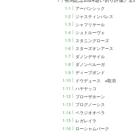
アーバンシック
ジャスティンパレス
シャフリヤール
シュトルーヴェ
スタニングローズ
スターズオンアース
ダノンデサイル
ダノンベルーガ
ディープボンド
ドウデュース ※取消
ハヤヤッコ
ブローザホーン
プログノーシス
ベラジオオペラ
レガレイラ
ローシャムパーク