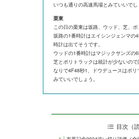
いつも通りの高速馬場とみていいでし
栗東
この日の栗東は坂路、ウッド、芝、ポ
坂路の1番時計はエイシンジェンマの4
時計は出てそうです。
ウッドの1番時計はマジックサンズの6
芝とポリトラックは統計が少ないので
なりで4F48秒1、ドウデュースはポリ
みていいでしょう。
目次（
有馬記念2024追い切り評価／