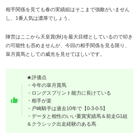
相手関係を見ても春の実績組はそこまで強敵がいません
し、1番人気は濃厚でしょう。
陣営はここから天皇賞(秋)を最大目標としているので叩き
の可能性も否めませんが、今回の相手関係を見る限り、
皐月賞馬としての威光を見せてほしいです。
★評価点
・今年の皐月賞馬
・ロングスプリント能力に長けている
・相手が楽
・戸崎騎手は過去10年で【0-3-0-5】
・データと相性のいい重賞実績馬＆前走G1組
＆クラシック出走経験のある馬