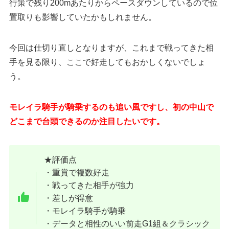
行策で残り200mあたりからペースダウンしているので位
置取りも影響していたかもしれません。
今回は仕切り直しとなりますが、これまで戦ってきた相
手を見る限り、ここで好走してもおかしくないでしょ
う。
モレイラ騎手が騎乗するのも追い風ですし、初の中山で
どこまで台頭できるのか注目したいです。
★評価点
・重賞で複数好走
・戦ってきた相手が強力
・差しが得意
・モレイラ騎手が騎乗
・データと相性のいい前走G1組＆クラシック