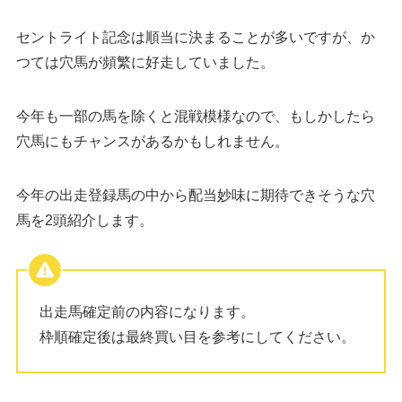
セントライト記念は順当に決まることが多いですが、か
つては穴馬が頻繁に好走していました。
今年も一部の馬を除くと混戦模様なので、もしかしたら
穴馬にもチャンスがあるかもしれません。
今年の出走登録馬の中から配当妙味に期待できそうな穴
馬を2頭紹介します。
出走馬確定前の内容になります。
枠順確定後は最終買い目を参考にしてください。