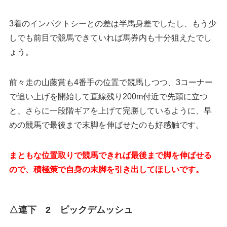
3着のインパクトシーとの差は半馬身差でしたし、もう少
しでも前目で競馬できていれば馬券内も十分狙えたでし
ょう。
前々走の山藤賞も4番手の位置で競馬しつつ、3コーナー
で追い上げを開始して直線残り200m付近で先頭に立つ
と、さらに一段階ギアを上げて完勝しているように、早
めの競馬で最後まで末脚を伸ばせたのも好感触です。
まともな位置取りで競馬できれば最後まで脚を伸ばせる
ので、積極策で自身の末脚を引き出してほしいです。
△連下 2 ピックデムッシュ