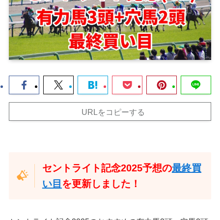
URLをコピーする
セントライト記念2025予想の
最終買
い目
を更新しました！