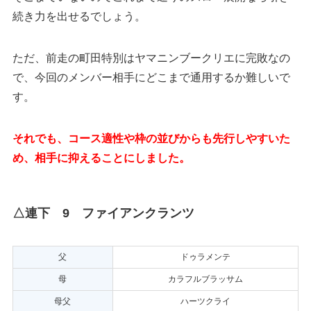
続き力を出せるでしょう。
ただ、前走の町田特別はヤマニンブークリエに完敗なの
で、今回のメンバー相手にどこまで通用するか難しいで
す。
それでも、コース適性や枠の並びからも先行しやすいた
め、相手に抑えることにしました。
△連下 9 ファイアンクランツ
父
ドゥラメンテ
母
カラフルブラッサム
母父
ハーツクライ