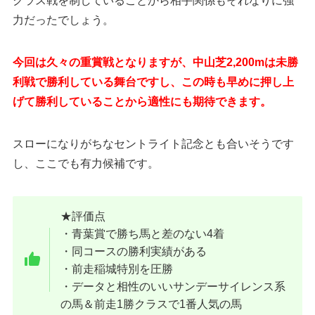
クラス戦を制していることから相手関係もそれなりに強
力だったでしょう。
今回は久々の重賞戦となりますが、中山芝2,200mは未勝
利戦で勝利している舞台ですし、この時も早めに押し上
げて勝利していることから適性にも期待できます。
スローになりがちなセントライト記念とも合いそうです
し、ここでも有力候補です。
★評価点
・青葉賞で勝ち馬と差のない4着
・同コースの勝利実績がある
・前走稲城特別を圧勝
・データと相性のいいサンデーサイレンス系
の馬＆前走1勝クラスで1番人気の馬