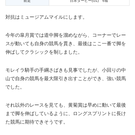
前走
日本ダービー(G1) 6着
対抗はミュージアムマイルにします。
今年の皐月賞では道中脚を溜めながら、コーナーでレー
スが動いても自身の競馬を貫き、最後はここ一番で脚を
伸ばしてクラシックを制しました。
モレイラ騎手の手綱さばきも見事でしたが、小回りの中
山で自身の競馬を最大限引き出すことができ、強い競馬
でした。
それ以外のレースを見ても、黄菊賞は早めに動いて最後
まで脚を伸ばしているように、ロングスプリントに長け
た競馬に期待できそうです。