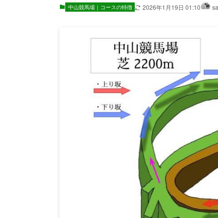
中山競馬場｜コースの特徴
2026年1月19日 01:10
s