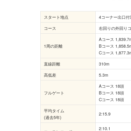
ス
タート地点
4コーナー出口付
コース
右回りの外回り
Aコース 1,839.7
1周の距離
Bコース 1,858.5
Cコース 1,877.3
直線距離
310m
高低差
5.3m
Aコース 18頭
フルゲート
Bコース 18頭
Cコース 18頭
平均タイム
2:15.9
(過去5年)
2:10.1