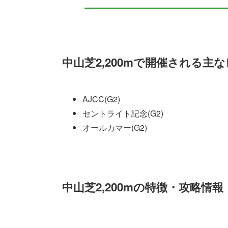
中山芝2,200mで開催される主
AJCC(G2)
セントライト記念(G2)
オールカマー(G2)
中山芝2,200mの特徴・攻略情報