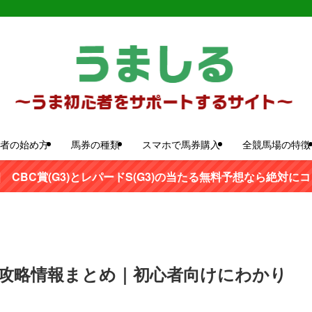
者の始め方
馬券の種類
スマホで馬券購入
全競馬場の特徴
] CBC賞(G3)とレパードS(G3)の当たる無料予想なら絶対に
徴と攻略情報まとめ｜初心者向けにわかり