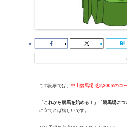
この記事では、
中山競馬場 芝2,200m
「これから競馬を始める！」「競馬場につ
に立てれば嬉しいです。