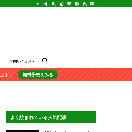
お問い合わせ
ココ！！
無料予想をみる
よく読まれている人気記事