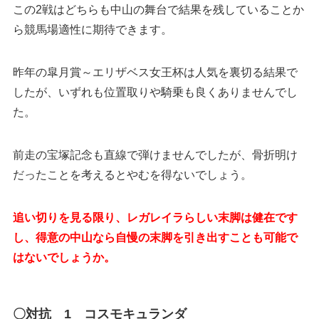
この2戦はどちらも中山の舞台で結果を残していることか
ら競馬場適性に期待できます。
昨年の皐月賞～エリザベス女王杯は人気を裏切る結果で
したが、いずれも位置取りや騎乗も良くありませんでし
た。
前走の宝塚記念も直線で弾けませんでしたが、骨折明け
だったことを考えるとやむを得ないでしょう。
追い切りを見る限り、レガレイラらしい末脚は健在です
し、得意の中山なら自慢の末脚を引き出すことも可能で
はないでしょうか。
〇対抗 1 コスモキュランダ