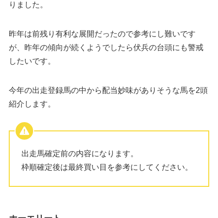
りました。
昨年は前残り有利な展開だったので参考にし難いです
が、昨年の傾向が続くようでしたら伏兵の台頭にも警戒
したいです。
今年の出走登録馬の中から配当妙味がありそうな馬を2頭
紹介します。
出走馬確定前の内容になります。
枠順確定後は最終買い目を参考にしてください。