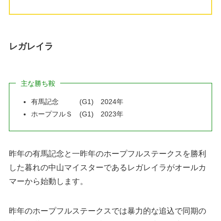
レガレイラ
主な勝ち鞍
有馬記念 (G1) 2024年
ホープフルＳ (G1) 2023年
昨年の有馬記念と一昨年のホープフルステークスを勝利
した暮れの中山マイスターであるレガレイラがオールカ
マーから始動します。
昨年のホープフルステークスでは暴力的な追込で同期の