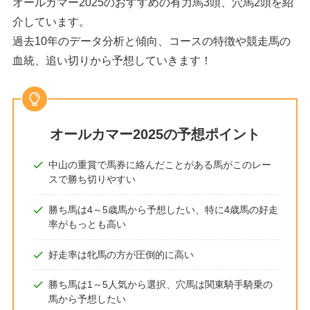
オールカマー2025のおすすめの有力馬3頭、穴馬2頭を紹
介しています。
過去10年のデータ分析と傾向、コースの特徴や競走馬の
血統、追い切りから予想していきます！
オールカマー2025の予想ポイント
中山の重賞で馬券に絡んだことがある馬がこのレー
スで勝ち切りやすい
勝ち馬は4～5歳馬から予想したい、特に4歳馬の好走
率がもっとも高い
好走率は牝馬の方が圧倒的に高い
勝ち馬は1～5人気から選択、穴馬は関東騎手騎乗の
馬から予想したい