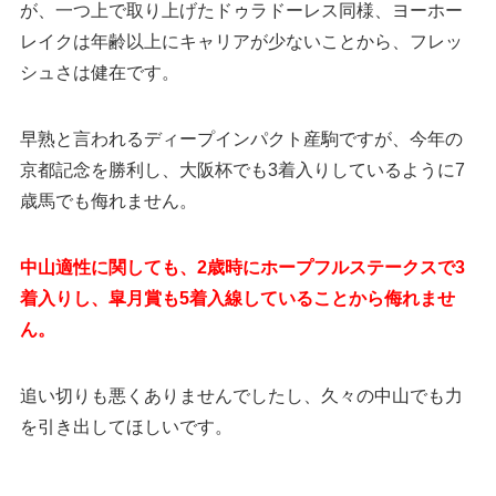
が、一つ上で取り上げたドゥラドーレス同様、ヨーホー
レイクは年齢以上にキャリアが少ないことから、フレッ
シュさは健在です。
早熟と言われるディープインパクト産駒ですが、今年の
京都記念を勝利し、大阪杯でも3着入りしているように7
歳馬でも侮れません。
中山適性に関しても、2歳時にホープフルステークスで3
着入りし、皐月賞も5着入線していることから侮れませ
ん。
追い切りも悪くありませんでしたし、久々の中山でも力
を引き出してほしいです。