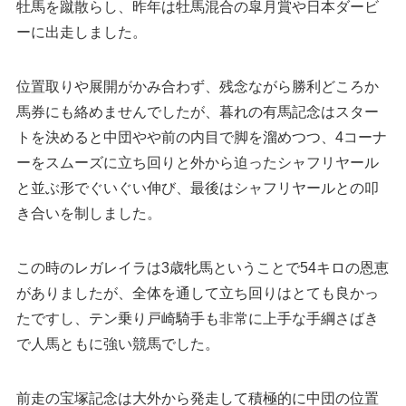
牡馬を蹴散らし、昨年は牡馬混合の皐月賞や日本ダービ
ーに出走しました。
位置取りや展開がかみ合わず、残念ながら勝利どころか
馬券にも絡めませんでしたが、暮れの有馬記念はスター
トを決めると中団やや前の内目で脚を溜めつつ、4コーナ
ーをスムーズに立ち回りと外から迫ったシャフリヤール
と並ぶ形でぐいぐい伸び、最後はシャフリヤールとの叩
き合いを制しました。
この時のレガレイラは3歳牝馬ということで54キロの恩恵
がありましたが、全体を通して立ち回りはとても良かっ
たですし、テン乗り戸崎騎手も非常に上手な手綱さばき
で人馬ともに強い競馬でした。
前走の宝塚記念は大外から発走して積極的に中団の位置