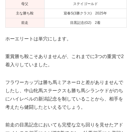
母父
ステイゴールド
主な勝ち鞍
迎春S(3勝クラス) 2025年
前走
目黒記念(G2) 2着
ホーエリートは単穴にします。
重賞勝ち鞍こそありませんが、これまでに3つの重賞で2
着入りしていました。
フラワーカップは勝ち馬ミアネーロと差がありませんで
したし、中山牝馬ステークスも勝ち馬シランケドがのち
にハイレベルの新潟記念を制していることから、相手を
考えたら健闘したといえるでしょう。
前走の目黒記念においても完璧な立ち回りを見せたアド