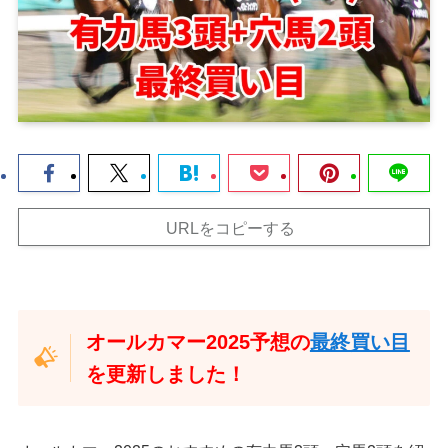
URLをコピーする
オールカマー2025予想の
最終買い目
を更新しました！