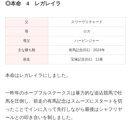
◎本命 4 レガレイラ
父
スワーヴリチャード
母
ロカ
母父
ハービンジャー
主な勝ち鞍
有馬記念(G1) 2024年
前走
宝塚記念(G1) 11着
本命はレガレイラにしました。
一昨年のホープフルステークスは暴力的な追込競馬で牡
馬を圧倒し、前走の有馬記念はスムーズにスタートを切
ったことでインに入って先行しながら最後はシャフリヤ
ールとの叩き合いを制しました。