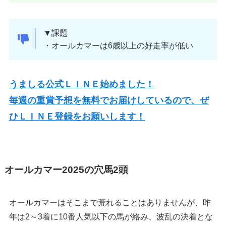
▼課題
・オールカマーは6歳以上の好走率が低い
うましる公式ＬＩＮＥ始めました！
毎週の重賞予想を無料でお届けしているので、ぜ
ひＬＩＮＥ登録をお願いします！
オールカマー2025の穴馬2頭
オールカマーはそこまで荒れることはありませんが、昨
年は2～3着に10番人気以下の馬が絡み、波乱の決着とな