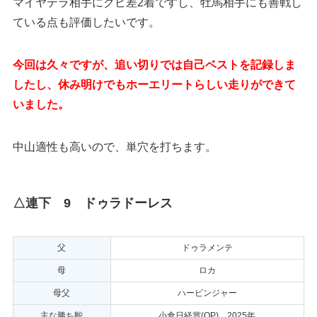
マイヤテラ相手にクビ差2着ですし、牡馬相手にも善戦し
ている点も評価したいです。
今回は久々ですが、追い切りでは自己ベストを記録しま
したし、休み明けでもホーエリートらしい走りができて
いました。
中山適性も高いので、単穴を打ちます。
△連下 9 ドゥラドーレス
父
ドゥラメンテ
母
ロカ
母父
ハービンジャー
主な勝ち鞍
小倉日経賞(OP) 2025年