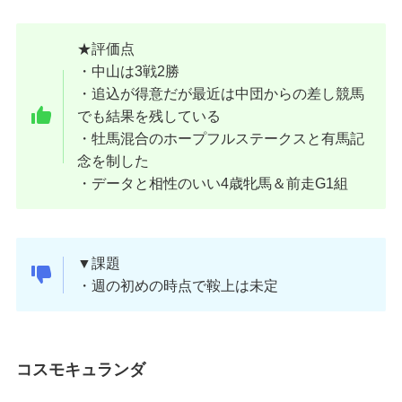
★評価点
・中山は3戦2勝
・追込が得意だが最近は中団からの差し競馬
でも結果を残している
・牡馬混合のホープフルステークスと有馬記
念を制した
・データと相性のいい4歳牝馬＆前走G1組
▼課題
・週の初めの時点で鞍上は未定
コスモキュランダ