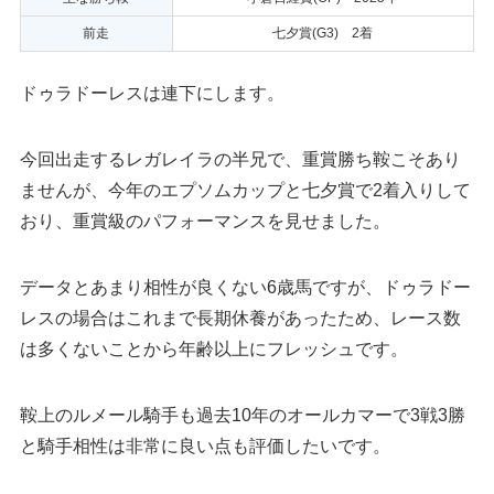
前走
七夕賞(G3) 2着
ドゥラドーレスは連下にします。
今回出走するレガレイラの半兄で、重賞勝ち鞍こそあり
ませんが、今年のエプソムカップと七夕賞で2着入りして
おり、重賞級のパフォーマンスを見せました。
データとあまり相性が良くない6歳馬ですが、ドゥラドー
レスの場合はこれまで長期休養があったため、レース数
は多くないことから年齢以上にフレッシュです。
鞍上のルメール騎手も過去10年のオールカマーで3戦3勝
と騎手相性は非常に良い点も評価したいです。