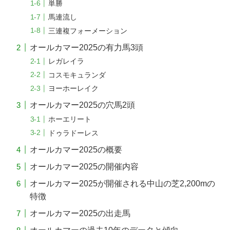
単勝
馬連流し
三連複フォーメーション
オールカマー2025の有力馬3頭
レガレイラ
コスモキュランダ
ヨーホーレイク
オールカマー2025の穴馬2頭
ホーエリート
ドゥラドーレス
オールカマー2025の概要
オールカマー2025の開催内容
オールカマー2025が開催される中山の芝2,200mの
特徴
オールカマー2025の出走馬