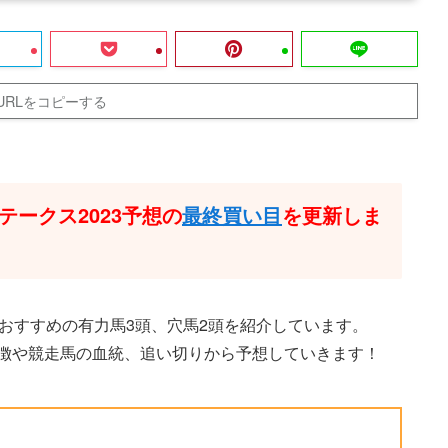
URLをコピーする
ークス2023予想の
最終買い目
を更新しま
のおすすめの有力馬3頭、穴馬2頭を紹介しています。
特徴や競走馬の血統、追い切りから予想していきます！