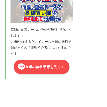
毎週の重賞レースの予想が無料で配信さ
れます！
LINE登録するだけでレース当日に無料予
想が届くので競馬初心者にもおすすめで
す！
今週の無料予想を見る！