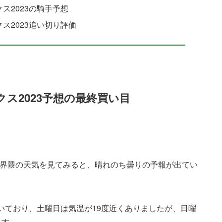
ス2023の騎手予想
ス2023追い切り評価
ス2023予想の最終買い目
場界隈の天気を見てみると、晴れのち曇りの予報が出てい
いており、土曜日は気温が19度近くありましたが、日曜
ます。