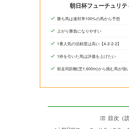
朝日杯フューチュリティ
勝ち馬は連対率100%の馬から予想
上がり勝負になりやすい
1番人気の信頼度は高い【4-2-2-2】
1枠を引いた馬は評価を上げたい
前走同距離(芝1,600m)から挑む馬が強
目次（