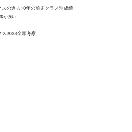
スの過去10年の前走クラス別成績
馬が強い
ス2023全頭考察