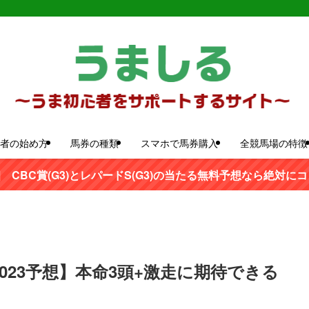
者の始め方
馬券の種類
スマホで馬券購入
全競馬場の特徴
] CBC賞(G3)とレパードS(G3)の当たる無料予想なら絶対に
023予想】本命3頭+激走に期待できる