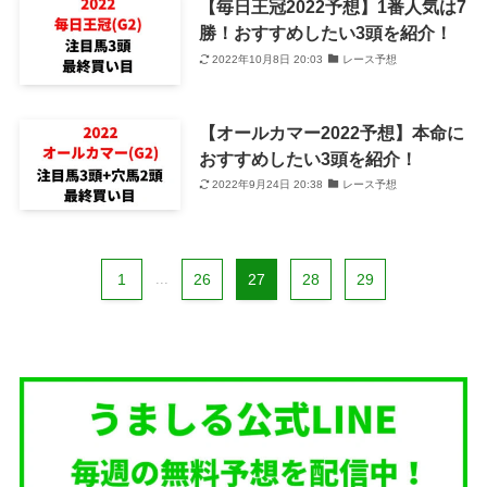
【毎日王冠2022予想】1番人気は7
勝！おすすめしたい3頭を紹介！
2022年10月8日 20:03
レース予想
【オールカマー2022予想】本命に
おすすめしたい3頭を紹介！
2022年9月24日 20:38
レース予想
1
...
26
27
28
29