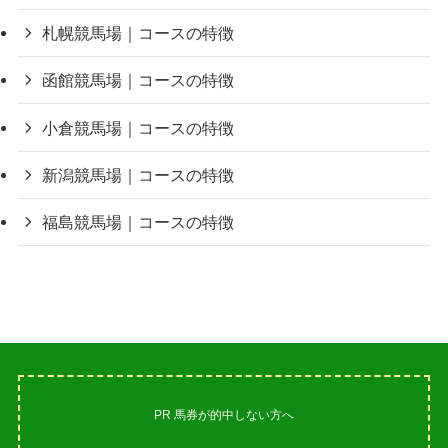
札幌競馬場｜コースの特徴
函館競馬場｜コースの特徴
小倉競馬場｜コースの特徴
新潟競馬場｜コースの特徴
福島競馬場｜コースの特徴
PR 馬券が的中しない方へ