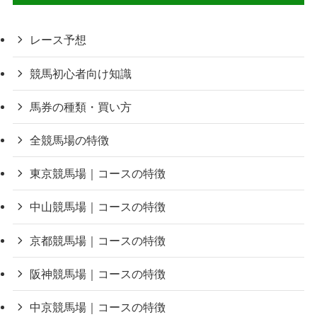
レース予想
競馬初心者向け知識
馬券の種類・買い方
全競馬場の特徴
東京競馬場｜コースの特徴
中山競馬場｜コースの特徴
京都競馬場｜コースの特徴
阪神競馬場｜コースの特徴
中京競馬場｜コースの特徴