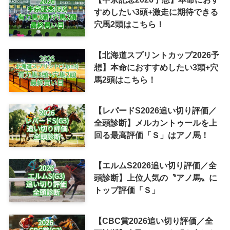
すめしたい3頭+激走に期待できる
穴馬2頭はこちら！
【北海道スプリントカップ2026予
想】本命におすすめしたい3頭+穴
馬2頭はこちら！
【レパードS2026追い切り評価／
全頭診断】メルカントゥールを上
回る最高評価「Ｓ」はアノ馬！
【エルムS2026追い切り評価／全
頭診断】上位人気の〝アノ馬〟に
トップ評価「Ｓ」
【CBC賞2026追い切り評価／全