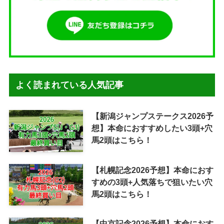
よく読まれている人気記事
【新潟ジャンプステークス2026予
想】本命におすすめしたい3頭+穴
馬2頭はこちら！
【札幌記念2026予想】本命におす
すめの3頭+人気落ちで狙いたい穴
馬2頭はこちら！
【中京記念2026予想】本命におす