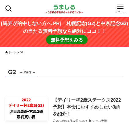
メニュー
[馬券が的中しない方へ PR] 札幌記念(G2)と中京記念G3)
の当たる無料予想なら絶対にココ！！
無料予想をみる
ホーム
G2
G2
– tag –
【デイリー杯2歳ステークス2022
予想】本命におすすめしたい3頭
を紹介！
2022年11月12日 01:06
レース予想