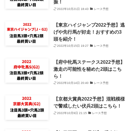
振！
2022年10月21日 18:43
レース予想
【東京ハイジャンプ2022予想】逃
げや先行馬が好走！おすすめの3
頭を紹介！
2022年10月15日 19:27
レース予想
【府中牝馬ステークス2022予想】
激走の可能性を秘めた2頭はこち
ら！
2022年10月14日 20:40
レース予想
【京都大賞典2022予想】混戦模様
で警戒したい伏兵2頭はこちら！
2022年10月9日 21:15
レース予想