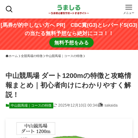
メニュー
[馬券が的中しない方へ PR] CBC賞(G3)とレパードS(G3)
の当たる無料予想なら絶対にココ！！
無料予想をみる
ホーム
全競馬場の特徴
中山競馬場｜コースの特徴
中山競馬場 ダート1200mの特徴と攻略情
報まとめ｜初心者向けにわかりやすく解
説！
2025年12月10日 00:34
sakaida
中山競馬場｜コースの特徴