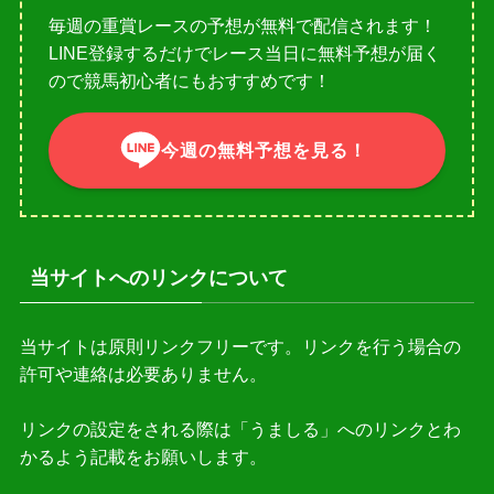
毎週の重賞レースの予想が無料で配信されます！
LINE登録するだけでレース当日に無料予想が届く
ので競馬初心者にもおすすめです！
今週の無料予想を見る！
当サイトへのリンクについて
当サイトは原則リンクフリーです。リンクを行う場合の
許可や連絡は必要ありません。
リンクの設定をされる際は「うましる」へのリンクとわ
かるよう記載をお願いします。