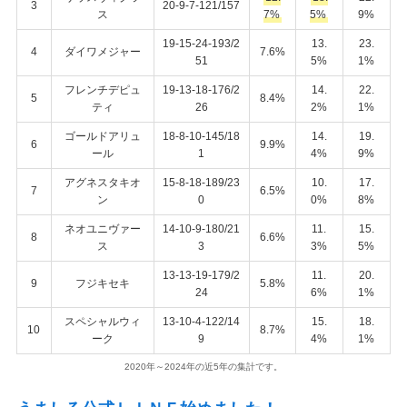
3
20-9-7-121/157
ス
7%
5%
9%
19-15-24-193/2
13.
23.
4
ダイワメジャー
7.6%
51
5%
1%
フレンチデピュ
19-13-18-176/2
14.
22.
5
8.4%
ティ
26
2%
1%
ゴールドアリュ
18-8-10-145/18
14.
19.
6
9.9%
ール
1
4%
9%
アグネスタキオ
15-8-18-189/23
10.
17.
7
6.5%
ン
0
0%
8%
ネオユニヴァー
14-10-9-180/21
11.
15.
8
6.6%
ス
3
3%
5%
13-13-19-179/2
11.
20.
9
フジキセキ
5.8%
24
6%
1%
スペシャルウィ
13-10-4-122/14
15.
18.
10
8.7%
ーク
9
4%
1%
2020年～2024年の近5年の集計です。