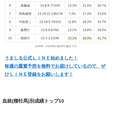
6
斎藤誠
14-8-6-77/105
13.3%
21.0%
26.7%
7
田島俊明
13-18-11-136/178
7.3%
17.4%
23.6%
8
中舘英二
13-18-5-74/110
11.8%
28.2%
32.7%
9
森秀行
12-6-6-67/91
13.2%
19.8%
26.4%
10
堀宣行
12-2-1-21/36
33.3%
38.9%
41.7%
2020年～2024年の近5年の集計です。
うましる公式ＬＩＮＥ始めました！
毎週の重賞予想を無料でお届けしているので、ぜ
ひＬＩＮＥ登録をお願いします！
血統(種牡馬)別成績トップ10