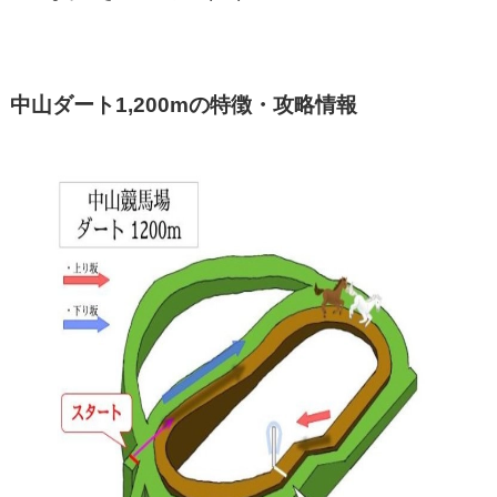
中山ダート1,200mの特徴・攻略情報