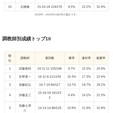
10
石橋脩
15-24-18-119/176
8.5%
22.2%
32.4%
2020年～2024年の近5年の集計です。
調教師別成績トップ10
順
調教師
着回数
勝率
連対率
複勝率
位
1
武藤善則
19-11-11-155/196
9.7%
15.3%
20.9%
2
矢野英一
16-11-8-121/156
10.3%
17.3%
22.4%
3
加藤征弘
16-7-10-84/117
13.7%
19.7%
28.2%
15-18-19-181/23
4
伊藤圭三
6.4%
14.2%
22.3%
3
加藤士津
5
14-14-14-86/128
10.9%
21.9%
32.8%
八