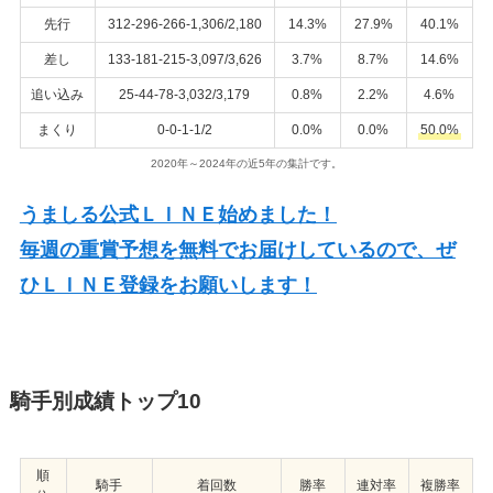
先行
312-296-266-1,306/2,180
14.3%
27.9%
40.1%
差し
133-181-215-3,097/3,626
3.7%
8.7%
14.6%
追い込み
25-44-78-3,032/3,179
0.8%
2.2%
4.6%
まくり
0-0-1-1/2
0.0%
0.0%
50.0%
2020年～2024年の近5年の集計です。
うましる公式ＬＩＮＥ始めました！
毎週の重賞予想を無料でお届けしているので、ぜ
ひＬＩＮＥ登録をお願いします！
騎手別成績トップ10
順
騎手
着回数
勝率
連対率
複勝率