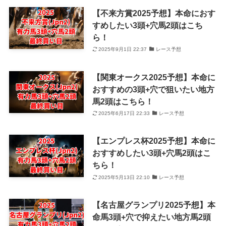
【不来方賞2025予想】本命におす
すめしたい3頭+穴馬2頭はこち
ら！
2025年9月1日 22:37
レース予想
【関東オークス2025予想】本命に
おすすめの3頭+穴で狙いたい地方
馬2頭はこちら！
2025年6月17日 22:33
レース予想
【エンプレス杯2025予想】本命に
おすすめしたい3頭+穴馬2頭はこ
ちら！
2025年5月13日 22:10
レース予想
【名古屋グランプリ2025予想】本
命馬3頭+穴で抑えたい地方馬2頭