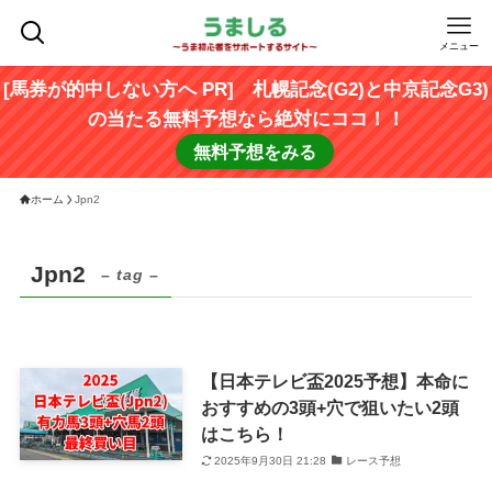
メニュー
[馬券が的中しない方へ PR] 札幌記念(G2)と中京記念G3)
の当たる無料予想なら絶対にココ！！
無料予想をみる
ホーム
Jpn2
Jpn2
– tag –
【日本テレビ盃2025予想】本命に
おすすめの3頭+穴で狙いたい2頭
はこちら！
2025年9月30日 21:28
レース予想