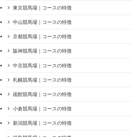
東京競馬場｜コースの特徴
中山競馬場｜コースの特徴
京都競馬場｜コースの特徴
阪神競馬場｜コースの特徴
中京競馬場｜コースの特徴
札幌競馬場｜コースの特徴
函館競馬場｜コースの特徴
小倉競馬場｜コースの特徴
新潟競馬場｜コースの特徴