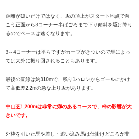
距離が短いだけではなく、坂の頂上がスタート地点で向
こう正面から3コーナー半ばごろまで下り傾斜を駆け降り
るのでペースは速くなります。
3～4コーナーは平らですがカーブがきついので馬によっ
ては大外に振り回されることもあります。
最後の直線は約310mで、残り1ハロンからゴールにかけ
て高低差2.2mの急な上り坂があります。
中山芝1,200mは非常に癖のあるコースで、枠の影響が大
きいです。
外枠を引いた馬や差し・追い込み馬は仕掛けどころが非