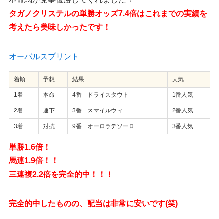
タガノクリステルの単勝オッズ7.4倍はこれまでの実績を
考えたら美味しかったです！
オーバルスプリント
着順
予想
結果
人気
1着
本命
4番 ドライスタウト
1番人気
2着
連下
3番 スマイルウィ
2番人気
3着
対抗
9番 オーロラテソーロ
3番人気
単勝1.6倍！
馬連1.9倍！！
三連複2.2倍を完全的中！！！
完全的中したものの、配当は非常に安いです(笑)