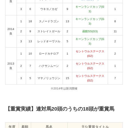
良
キーンランドカップ(G
3
6
ウキヨノカゼ
9
1
3)
キーンランドカップ(G
1
18
スノードラゴン
13
8
3)
2014
2
9
ストレイトガール
2
函館SS(G3)
11
良
キーンランドカップ(G
3
13
レッドオーヴァル
5
2
3)
セントウルステークス
1
10
ロードカナロア
1
2
(G2)
2013
セントウルステークス
2
7
ハクサンムーン
2
1
良
(G2)
セントウルステークス
3
5
マヤノリュウジン
15
7
(G2)
※2014年は新潟開催
【重賞実績】連対馬20頭のうちの18頭が重賞馬
年度
着順
馬名
主な重賞タイトル