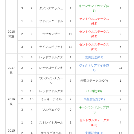
キーンランドカップ(G
3
2
ダノンスマッシュ
1
1
3)
セントウルステークス
1
8
ファインニードル
1
1
(G2)
2018
セントウルステークス
2
9
ラブカンプー
11
2
稍重
(G2)
セントウルステークス
3
1
ラインスピリット
13
5
(G2)
1
8
レッドファルクス
1
安田記念(G1)
3
ヴィクトリアマイル(G
2017
2
2
レッツゴードンキ
5
11
1)
良
ワンスインナムー
3
6
7
朱鷺ステークス(OP)
1
ン
1
13
レッドファルクス
3
CBC賞(G3)
1
2016
2
15
ミッキーアイル
2
高松宮記念(G1)
2
良
キーンランドカップ(G
3
4
ソルヴェイグ
9
4
3)
セントウルステークス
1
2
ストレイトガール
1
4
(G2)
2015
2
4
サクラゴスペル
11
安田記念(G1)
17