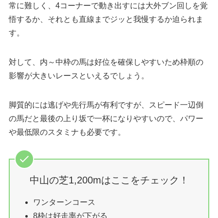
常に難しく、4コーナーで動き出すには大外ブン回しを覚
悟するか、それとも直線までジッと我慢するか迫られま
す。
対して、内～中枠の馬は好位を確保しやすいため枠順の
影響が大きいレースといえるでしょう。
脚質的には逃げや先行馬が有利ですが、スピード一辺倒
の馬だと最後の上り坂で一杯になりやすいので、パワー
や最低限のスタミナも必要です。
中山の芝1,200mはここをチェック！
ワンターンコース
8枠は好走率が下がる