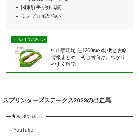
関東騎手が好成績
ミスプロ系が強い
あわせて読みたい
中山競馬場 芝1200mの特徴と攻略
情報まとめ｜初心者向けにわかり
やすく解説！
スプリンターズステークス2023の出走馬
あわせて読みたい
- YouTube