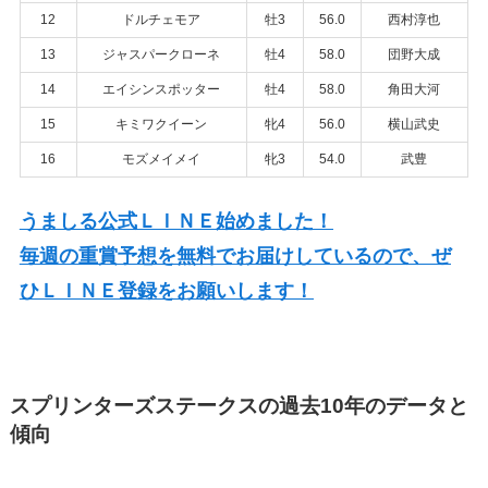
12
ドルチェモア
牡3
56.0
西村淳也
13
ジャスパークローネ
牡4
58.0
団野大成
14
エイシンスポッター
牡4
58.0
角田大河
15
キミワクイーン
牝4
56.0
横山武史
16
モズメイメイ
牝3
54.0
武豊
うましる公式ＬＩＮＥ始めました！
毎週の重賞予想を無料でお届けしているので、ぜ
ひＬＩＮＥ登録をお願いします！
スプリンターズステークスの過去10年のデータと
傾向