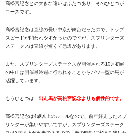
高松宮記念との大きな違いはふたつあり、そのひとつが
コースです。
高松宮記念は直線の長い中京が舞台だったので、トップ
スピードが問われやすかったのですが、スプリンターズ
ステークスは直線が短くて急坂があります。
また、スプリンターズステークスが開催される10月初頭
の中山は開催最終週に行われることからパワー型の馬が
活躍しています。
もうひとつは、
出走馬が高松宮記念よりも個性的です。
高松宮記念は4歳以上のルールなので、前年好走したスプ
リンターが集いやすいですが、スプリンターズステーク
スは3歳以上が出走できるので、春の時期に実績を残した