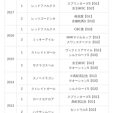
スプリンターズS【G1】
1
レッドファルクス
京王杯SC【G2】
2017
桜花賞【G1】
2
レッツゴードンキ
京都牝馬S【G3】
1
レッドファルクス
CBC賞【G3】
2016
NHKマイルカップ【G1】
2
ミッキーアイル
スワンステークス【G2】
ヴィクトリアマイル【G1】
1
ストレイトガール
シルクロードS【G3】
2015
京王杯SC【G2】
2
サクラゴスペル
※オーシャンS【G3】
※高松宮記念【G1】
1
スノードラゴン
※オーシャンS【G3】
2014
2
ストレイトガール
シルクロードS【G3】
スプリンターズS【G1】
1
ロードカナロア
高松宮記念【G1】
2013
セントウルS【G2】
2
ハクサンムーン