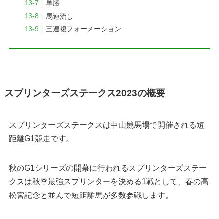
単勝
馬連流し
三連複フォーメーション
スプリンターズステークス2023の概要
スプリンターズステークスは中山競馬場で開催される短
距離G1競走です。
秋のG1シリーズの開幕に行われるスプリンターズステー
クスは秋季最強スプリンターを決める1戦として、春の高
松宮記念と並んで短距離馬が多数参戦します。