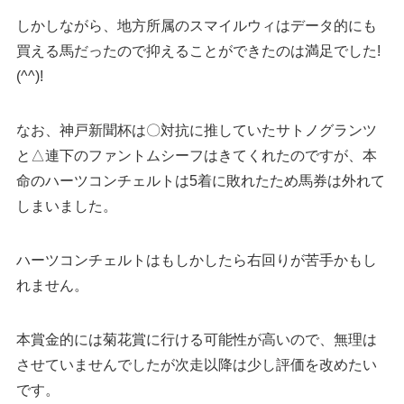
しかしながら、地方所属のスマイルウィはデータ的にも
買える馬だったので抑えることができたのは満足でした!
(^^)!
なお、神戸新聞杯は〇対抗に推していたサトノグランツ
と△連下のファントムシーフはきてくれたのですが、本
命のハーツコンチェルトは5着に敗れたため馬券は外れて
しまいました。
ハーツコンチェルトはもしかしたら右回りが苦手かもし
れません。
本賞金的には菊花賞に行ける可能性が高いので、無理は
させていませんでしたが次走以降は少し評価を改めたい
です。