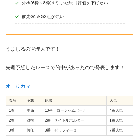
外枠(6枠～8枠)を引いた馬は評価を下げたい
前走G1＆G2組が強い
うましるの管理人です！
先週予想したレースで的中があったので発表します！
オールカマー
着順
予想
結果
人気
1着
本命
13番 ローシャムパーク
4番人気
2着
対抗
2番 タイトルホルダー
1番人気
3着
無印
8番 ゼッフィーロ
7番人気