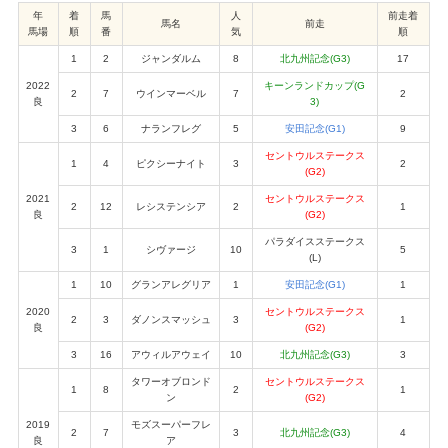
年
着
馬
人
前走着
馬名
前走
馬場
順
番
気
順
1
2
ジャンダルム
8
北九州記念(G3)
17
2022
キーンランドカップ(G
2
7
ウインマーベル
7
2
良
3)
3
6
ナランフレグ
5
安田記念(G1)
9
セントウルステークス
1
4
ピクシーナイト
3
2
(G2)
2021
セントウルステークス
2
12
レシステンシア
2
1
良
(G2)
パラダイスステークス
3
1
シヴァージ
10
5
(L)
1
10
グランアレグリア
1
安田記念(G1)
1
2020
セントウルステークス
2
3
ダノンスマッシュ
3
1
良
(G2)
3
16
アウィルアウェイ
10
北九州記念(G3)
3
タワーオブロンド
セントウルステークス
1
8
2
1
ン
(G2)
2019
モズスーパーフレ
2
7
3
北九州記念(G3)
4
良
ア