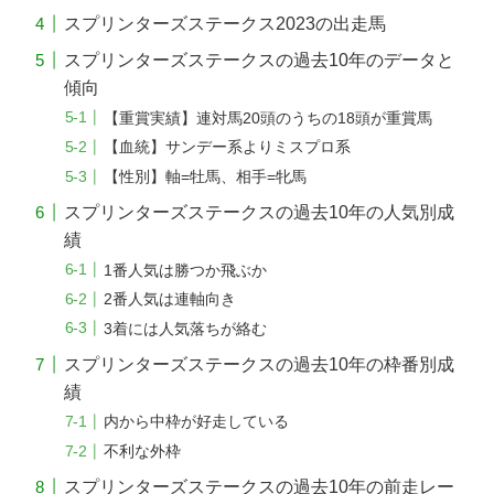
スプリンターズステークス2023の出走馬
スプリンターズステークスの過去10年のデータと
傾向
【重賞実績】連対馬20頭のうちの18頭が重賞馬
【血統】サンデー系よりミスプロ系
【性別】軸=牡馬、相手=牝馬
スプリンターズステークスの過去10年の人気別成
績
1番人気は勝つか飛ぶか
2番人気は連軸向き
3着には人気落ちが絡む
スプリンターズステークスの過去10年の枠番別成
績
内から中枠が好走している
不利な外枠
スプリンターズステークスの過去10年の前走レー