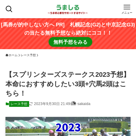
メニュー
[馬券が的中しない方へ PR] 札幌記念(G2)と中京記念G3)
の当たる無料予想なら絶対にココ！！
無料予想をみる
ホーム
レース予想
【スプリンターズステークス2023予想】
本命におすすめしたい3頭+穴馬2頭はこ
ちら！
2023年9月30日 21:49
sakaida
レース予想