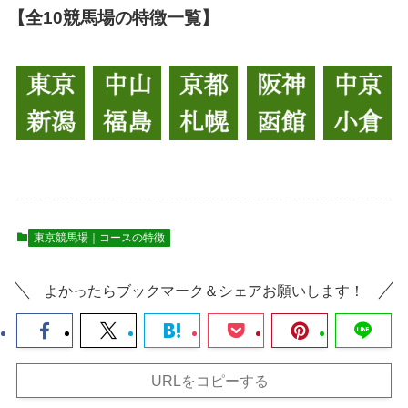
【全10競馬場の特徴一覧】
東京競馬場｜コースの特徴
よかったらブックマーク＆シェアお願いします！
URLをコピーする