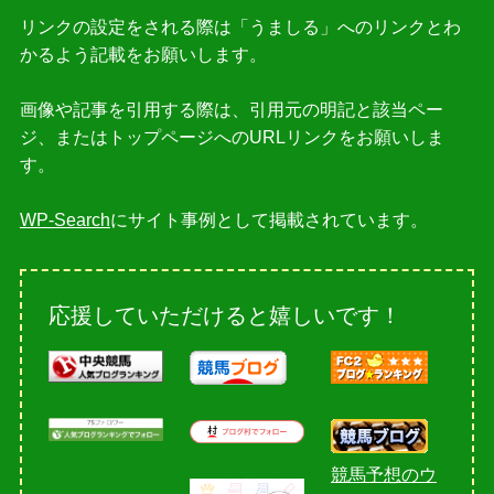
リンクの設定をされる際は「うましる」へのリンクとわ
かるよう記載をお願いします。
画像や記事を引用する際は、引用元の明記と該当ペー
ジ、またはトップページへのURLリンクをお願いしま
す。
WP-Search
にサイト事例として掲載されています。
応援していただけると嬉しいです！
競馬予想のウ