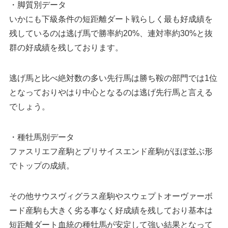
・脚質別データ
いかにも下級条件の短距離ダート戦らしく最も好成績を
残しているのは逃げ馬で勝率約20%、連対率約30%と抜
群の好成績を残しております。
逃げ馬と比べ絶対数の多い先行馬は勝ち鞍の部門では1位
となっておりやはり中心となるのは逃げ先行馬と言える
でしょう。
・種牡馬別データ
ファスリエフ産駒とプリサイスエンド産駒がほぼ並ぶ形
でトップの成績。
その他サウスヴィグラス産駒やスウェプトオーヴァーボ
ード産駒も大きく劣る事なく好成績を残しており基本は
短距離ダート血統の種牡馬が安定して強い結果となって