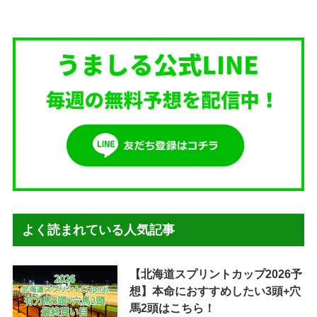
よく読まれている人気記事
【北海道スプリントカップ2026予
想】本命におすすめしたい3頭+穴
馬2頭はこちら！