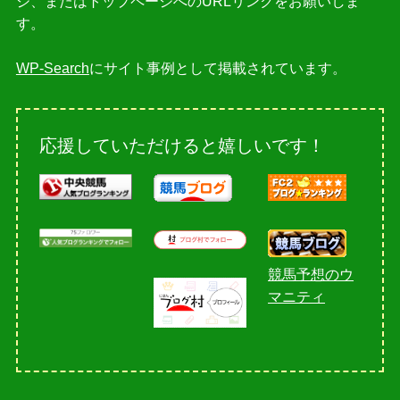
ジ、またはトップページへのURLリンクをお願いしま
す。
WP-Search
にサイト事例として掲載されています。
応援していただけると嬉しいです！
競馬予想のウ
マニティ