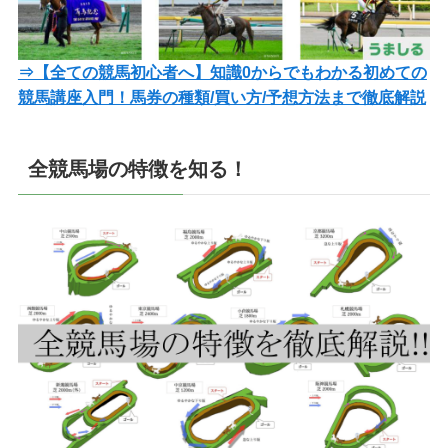
⇒【全ての競馬初心者へ】知識0からでもわかる初めての
競馬講座入門！馬券の種類/買い方/予想方法まで徹底解説
全競馬場の特徴を知る！