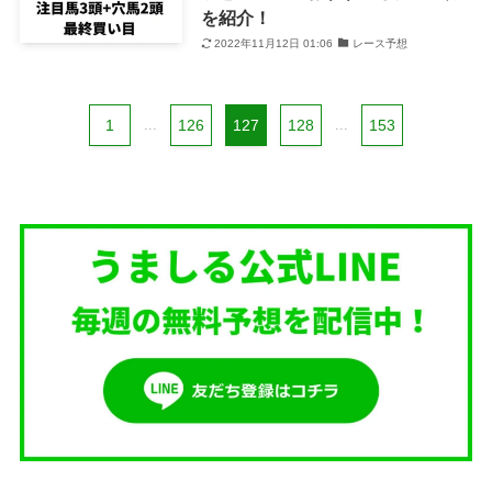
を紹介！
2022年11月12日 01:06
レース予想
1
...
126
127
128
...
153