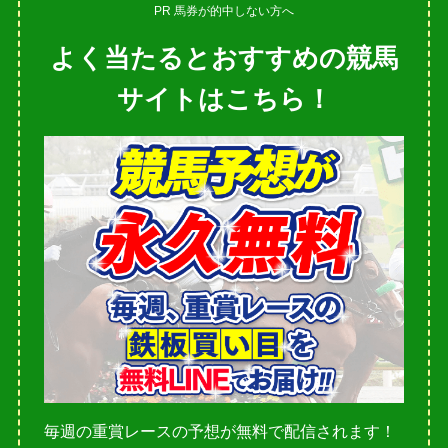
PR 馬券が的中しない方へ
よく当たるとおすすめの競馬
サイトはこちら！
毎週の重賞レースの予想が無料で配信されます！