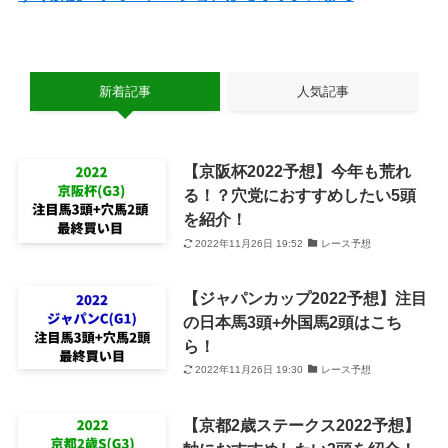
新着記事
人気記事
【京阪杯2022予想】今年も荒れ
る！？穴党におすすめしたい5頭
を紹介！
2022年11月26日 19:52
レース予想
【ジャパンカップ2022予想】注目
の日本馬3頭+外国馬2頭はこち
ら！
2022年11月26日 19:30
レース予想
【京都2歳ステークス2022予想】