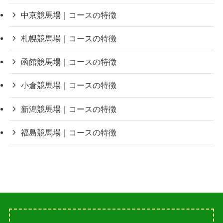
中京競馬場｜コースの特徴
札幌競馬場｜コースの特徴
函館競馬場｜コースの特徴
小倉競馬場｜コースの特徴
新潟競馬場｜コースの特徴
福島競馬場｜コースの特徴