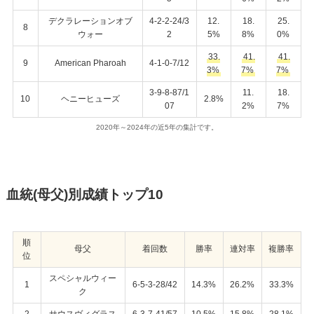
デクラレーションオブ
4-2-2-24/3
12.
18.
25.
8
ウォー
2
5%
8%
0%
33.
41.
41.
9
American Pharoah
4-1-0-7/12
3%
7%
7%
3-9-8-87/1
11.
18.
10
ヘニーヒューズ
2.8%
07
2%
7%
2020年～2024年の近5年の集計です。
血統(母父)別成績トップ10
順
母父
着回数
勝率
連対率
複勝率
位
スペシャルウィー
1
6-5-3-28/42
14.3%
26.2%
33.3%
ク
2
サウスヴィグラス
6-3-7-41/57
10.5%
15.8%
28.1%