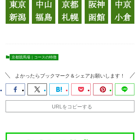
京都競馬場｜コースの特徴
よかったらブックマーク＆シェアお願いします！
URLをコピーする