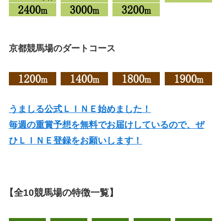
京都競馬場のダートコース
うましる公式ＬＩＮＥ始めました！
毎週の重賞予想を無料でお届けしているので、ぜ
ひＬＩＮＥ登録をお願いします！
【全10競馬場の特徴一覧】