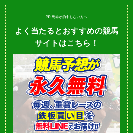
PR 馬券が的中しない方へ
よく当たるとおすすめの競馬
サイトはこちら！