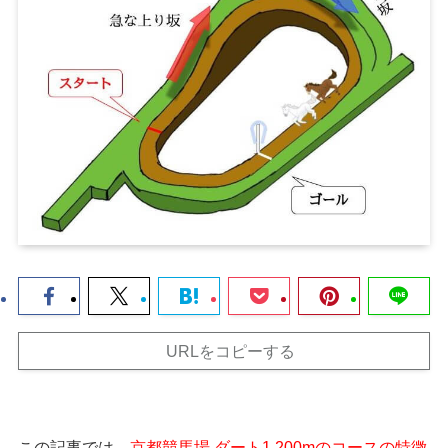
URLをコピーする
この記事では、
京都競馬場 ダート1,200mのコースの特徴