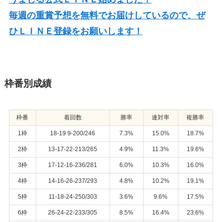
毎週の重賞予想を無料でお届けしているので、ぜ
ひＬＩＮＥ登録をお願いします！
枠番別成績
枠番
着回数
勝率
連対率
複勝率
1枠
18-19 9-200/246
7.3%
15.0%
18.7%
2枠
13-17-22-213/265
4.9%
11.3%
19.6%
3枠
17-12-16-236/281
6.0%
10.3%
16.0%
4枠
14-16-26-237/293
4.8%
10.2%
19.1%
5枠
11-18-24-250/303
3.6%
9.6%
17.5%
6枠
26-24-22-233/305
8.5%
16.4%
23.6%