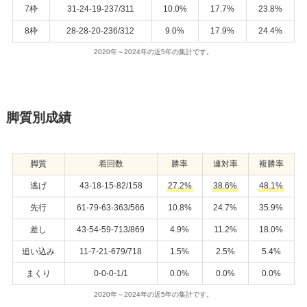
7枠
31-24-19-237/311
10.0%
17.7%
23.8%
8枠
28-28-20-236/312
9.0%
17.9%
24.4%
2020年～2024年の近5年の集計です。
脚質別成績
脚質
着回数
勝率
連対率
複勝率
逃げ
43-18-15-82/158
27.2%
38.6%
48.1%
先行
61-79-63-363/566
10.8%
24.7%
35.9%
差し
43-54-59-713/869
4.9%
11.2%
18.0%
追い込み
11-7-21-679/718
1.5%
2.5%
5.4%
まくり
0-0-0-1/1
0.0%
0.0%
0.0%
2020年～2024年の近5年の集計です。