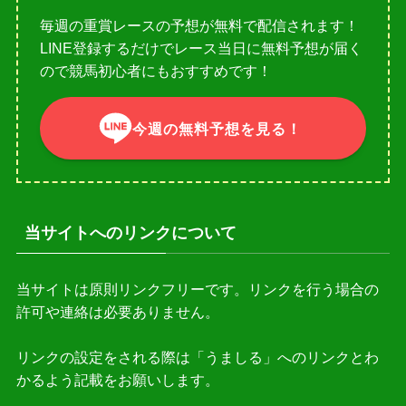
毎週の重賞レースの予想が無料で配信されます！
LINE登録するだけでレース当日に無料予想が届く
ので競馬初心者にもおすすめです！
今週の無料予想を見る！
当サイトへのリンクについて
当サイトは原則リンクフリーです。リンクを行う場合の
許可や連絡は必要ありません。
リンクの設定をされる際は「うましる」へのリンクとわ
かるよう記載をお願いします。