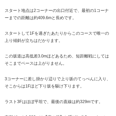
スタート地点は2コーナーの出口付近で、最初の1コーナ
ーまでの距離は約409.6mと長めです。
スタートして1Fを過ぎたあたりからこのコースで唯一の
上り傾斜が立ちはだかります。
この坂道は高低差3.0mほどあるため、短距離戦にしては
そこまでペースは上がりません。
3コーナーに差し掛かり辺りで上り坂のてっぺんに入り、
そこからは1Fほど下り坂を駆け下ります。
ラスト3Fはほぼ平坦で、最後の直線は約329mです。